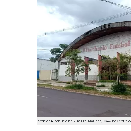
Sede do Riachuelo na Rua Frei Mariano, 1044, no Centro d