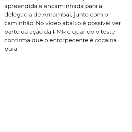
apreendida e encaminhada para a
delegacia de Amambai, junto com o
caminhão. No vídeo abaixo é possível ver
parte da ação da PMR e quando o teste
confirma que o entorpecente é cocaína
pura.