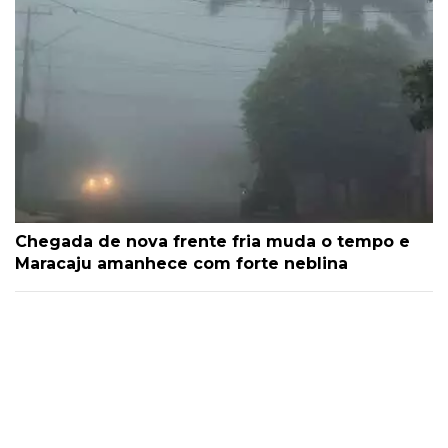
Chegada de nova frente fria muda o tempo e
Maracaju amanhece com forte neblina