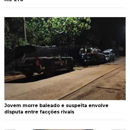
Jovem morre baleado e suspeita envolve
disputa entre facções rivais