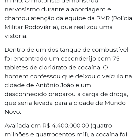
milho. O motorista demonstrou
nervosismo durante a abordagem e
chamou atenção da equipe da PMR (Polícia
Militar Rodoviária), que realizou uma
vistoria.
Dentro de um dos tanque de combustível
foi encontrado um esconderijo com 75
tabletes de cloridrato de cocaína. O
homem confessou que deixou o veículo na
cidade de Antônio João e um
desconhecido preparou a carga de droga,
que seria levada para a cidade de Mundo
Novo.
Avaliada em R$ 4.400.000,00 (quatro
milhões e quatrocentos mil), a cocaína foi