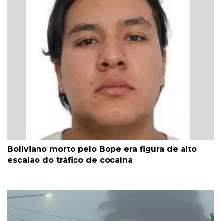
Boliviano morto pelo Bope era figura de alto
escalão do tráfico de cocaína