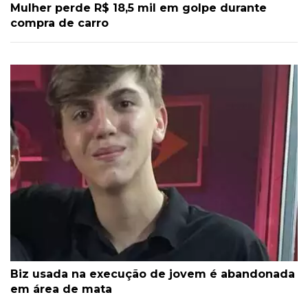
Mulher perde R$ 18,5 mil em golpe durante
compra de carro
Biz usada na execução de jovem é abandonada
em área de mata