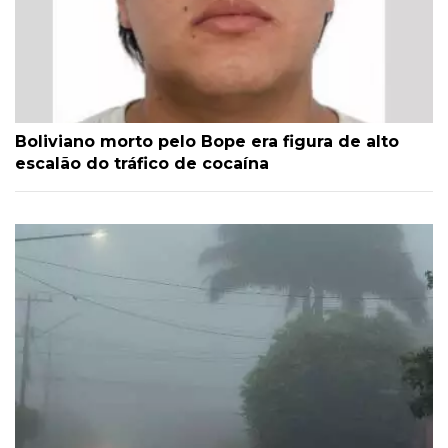
Boliviano morto pelo Bope era figura de alto
escalão do tráfico de cocaína