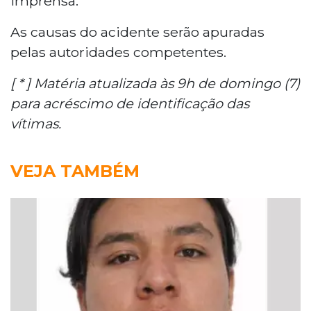
imprensa.
As causas do acidente serão apuradas
pelas autoridades competentes.
[ * ] Matéria atualizada às 9h de domingo (7)
para acréscimo de identificação das
vítimas.
VEJA TAMBÉM