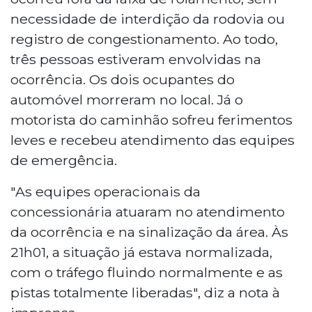
necessidade de interdição da rodovia ou
registro de congestionamento. Ao todo,
três pessoas estiveram envolvidas na
ocorrência. Os dois ocupantes do
automóvel morreram no local. Já o
motorista do caminhão sofreu ferimentos
leves e recebeu atendimento das equipes
de emergência.
"As equipes operacionais da
concessionária atuaram no atendimento
da ocorrência e na sinalização da área. Às
21h01, a situação já estava normalizada,
com o tráfego fluindo normalmente e as
pistas totalmente liberadas", diz a nota à