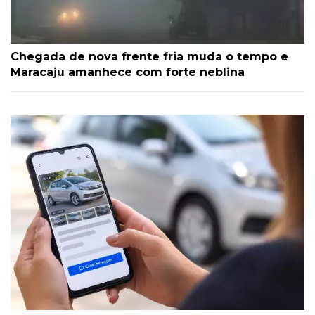
Chegada de nova frente fria muda o tempo e
Maracaju amanhece com forte neblina