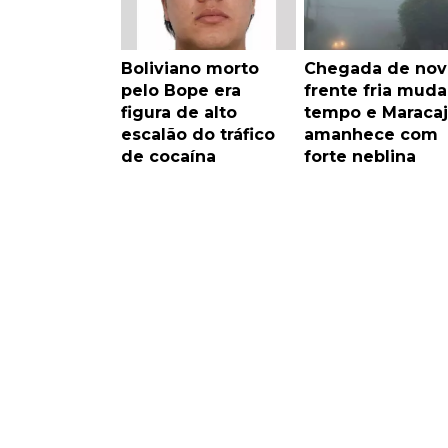
Boliviano morto
Chegada de nov
pelo Bope era
frente fria muda
figura de alto
tempo e Maraca
escalão do tráfico
amanhece com
de cocaína
forte neblina