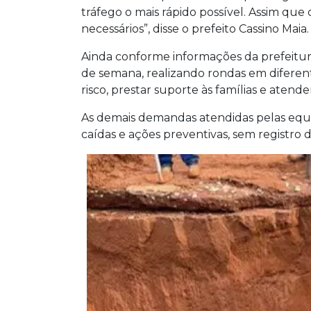
tráfego o mais rápido possível. Assim que
necessários”, disse o prefeito Cassino Maia.
Ainda conforme informações da prefeitur
de semana, realizando rondas em diferent
risco, prestar suporte às famílias e atend
As demais demandas atendidas pelas equi
caídas e ações preventivas, sem registro d