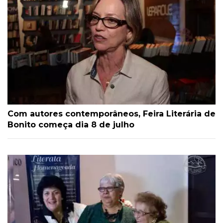
Com autores contemporâneos, Feira Literária de
Bonito começa dia 8 de julho