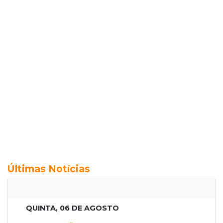
Últimas Notícias
QUINTA, 06 DE AGOSTO