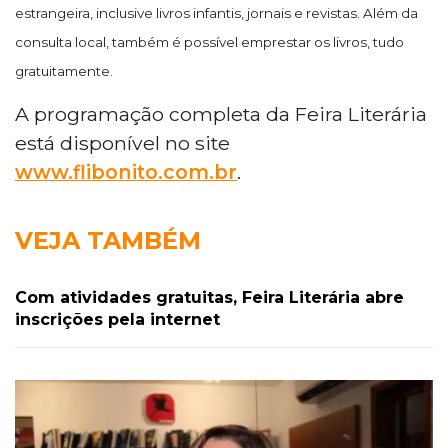
estrangeira, inclusive livros infantis, jornais e revistas. Além da
consulta local, também é possível emprestar os livros, tudo
gratuitamente.
A programação completa da Feira Literária
está disponível no site
www.flibonito.com.br
.
VEJA TAMBÉM
Com atividades gratuitas, Feira Literária abre
inscrições pela internet