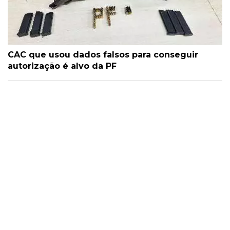
CAC que usou dados falsos para conseguir
autorização é alvo da PF