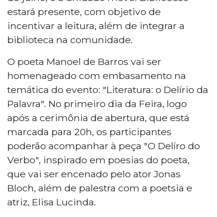
estará presente, com objetivo de
incentivar a leitura, além de integrar a
biblioteca na comunidade.
O poeta Manoel de Barros vai ser
homenageado com embasamento na
temática do evento: "Literatura: o Delírio da
Palavra". No primeiro dia da Feira, logo
após a cerimônia de abertura, que está
marcada para 20h, os participantes
poderão acompanhar à peça "O Delíro do
Verbo", inspirado em poesias do poeta,
que vai ser encenado pelo ator Jonas
Bloch, além de palestra com a poetsia e
atriz, Elisa Lucinda.