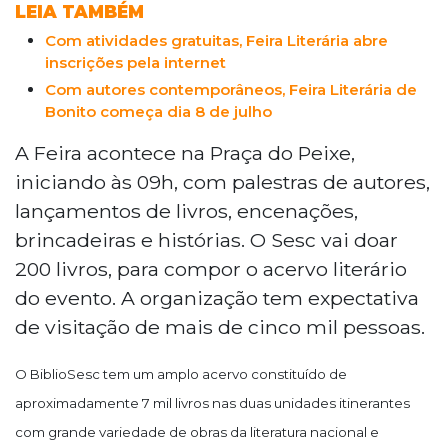
LEIA TAMBÉM
Com atividades gratuitas, Feira Literária abre
inscrições pela internet
Com autores contemporâneos, Feira Literária de
Bonito começa dia 8 de julho
A Feira acontece na Praça do Peixe,
iniciando às 09h, com palestras de autores,
lançamentos de livros, encenações,
brincadeiras e histórias. O Sesc vai doar
200 livros, para compor o acervo literário
do evento. A organização tem expectativa
de visitação de mais de cinco mil pessoas.
O
BiblioSesc
tem um amplo acervo constituído de
aproximadamente 7 mil livros nas duas unidades itinerantes
com grande variedade de obras da literatura nacional e