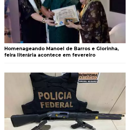
Homenageando Manoel de Barros e Glorinha,
feira literária acontece em fevereiro