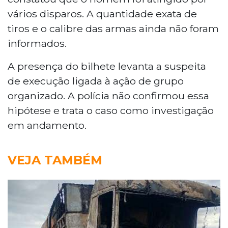
vários disparos. A quantidade exata de
tiros e o calibre das armas ainda não foram
informados.
A presença do bilhete levanta a suspeita
de execução ligada à ação de grupo
organizado. A polícia não confirmou essa
hipótese e trata o caso como investigação
em andamento.
VEJA TAMBÉM