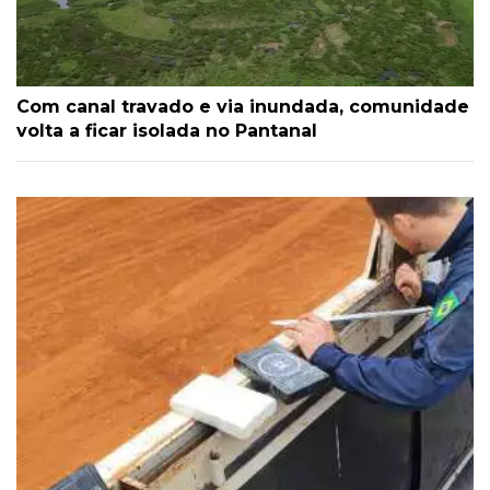
Com canal travado e via inundada, comunidade
volta a ficar isolada no Pantanal