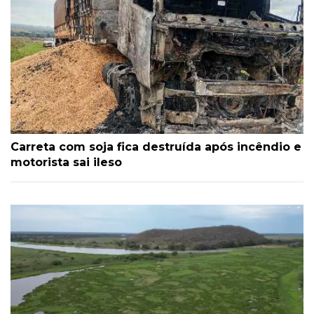
Carreta com soja fica destruída após incêndio e
motorista sai ileso