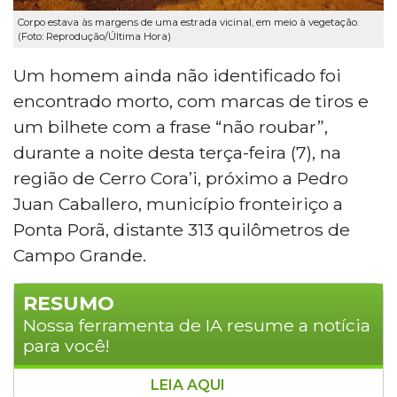
Corpo estava às margens de uma estrada vicinal, em meio à vegetação.
(Foto: Reprodução/Última Hora)
Um homem ainda não identificado foi
encontrado morto, com marcas de tiros e
um bilhete com a frase “não roubar”,
durante a noite desta terça-feira (7), na
região de Cerro Cora’i, próximo a Pedro
Juan Caballero, município fronteiriço a
Ponta Porã, distante 313 quilômetros de
Campo Grande.
RESUMO
Nossa ferramenta de IA resume a notícia
para você!
LEIA AQUI