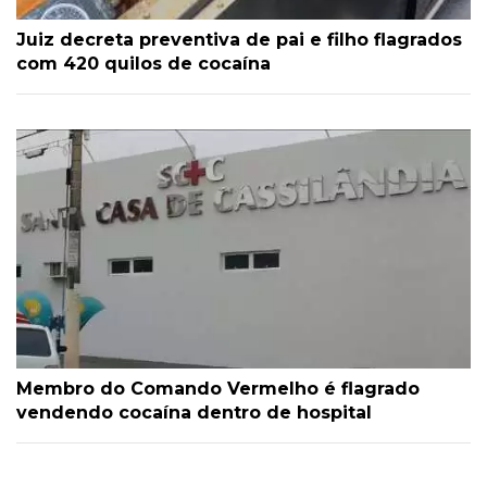
Juiz decreta preventiva de pai e filho flagrados
com 420 quilos de cocaína
Membro do Comando Vermelho é flagrado
vendendo cocaína dentro de hospital