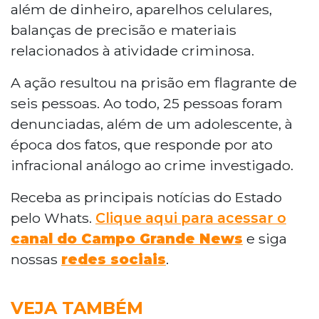
além de dinheiro, aparelhos celulares,
balanças de precisão e materiais
relacionados à atividade criminosa.
A ação resultou na prisão em flagrante de
seis pessoas. Ao todo, 25 pessoas foram
denunciadas, além de um adolescente, à
época dos fatos, que responde por ato
infracional análogo ao crime investigado.
Receba as principais notícias do Estado
pelo Whats.
Clique aqui para acessar o
canal do Campo Grande News
e siga
nossas
redes sociais
.
VEJA TAMBÉM