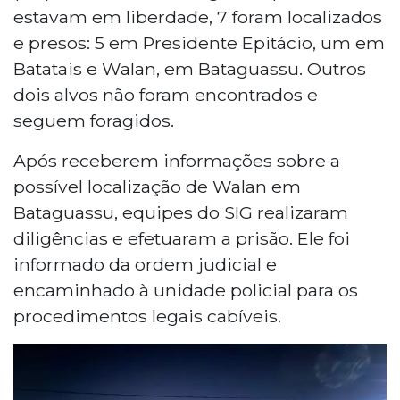
estavam em liberdade, 7 foram localizados
e presos: 5 em Presidente Epitácio, um em
Batatais e Walan, em Bataguassu. Outros
dois alvos não foram encontrados e
seguem foragidos.
Após receberem informações sobre a
possível localização de Walan em
Bataguassu, equipes do SIG realizaram
diligências e efetuaram a prisão. Ele foi
informado da ordem judicial e
encaminhado à unidade policial para os
procedimentos legais cabíveis.