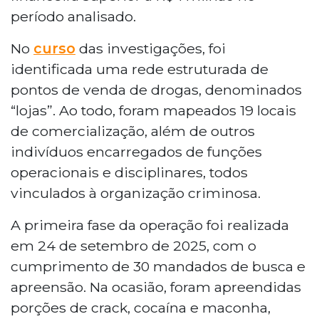
período analisado.
No
curso
das investigações, foi
identificada uma rede estruturada de
pontos de venda de drogas, denominados
“lojas”. Ao todo, foram mapeados 19 locais
de comercialização, além de outros
indivíduos encarregados de funções
operacionais e disciplinares, todos
vinculados à organização criminosa.
A primeira fase da operação foi realizada
em 24 de setembro de 2025, com o
cumprimento de 30 mandados de busca e
apreensão. Na ocasião, foram apreendidas
porções de crack, cocaína e maconha,