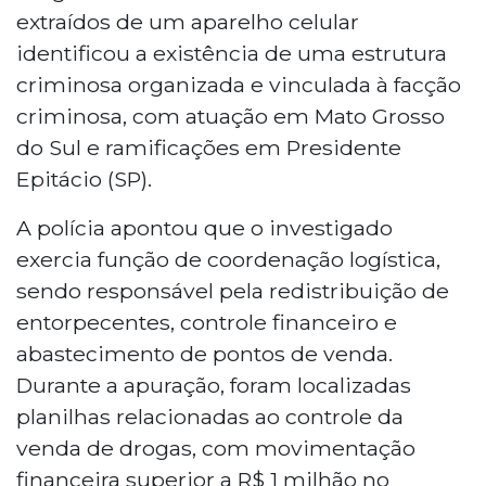
extraídos de um aparelho celular
identificou a existência de uma estrutura
criminosa organizada e vinculada à facção
criminosa, com atuação em Mato Grosso
do Sul e ramificações em Presidente
Epitácio (SP).
A polícia apontou que o investigado
exercia função de coordenação logística,
sendo responsável pela redistribuição de
entorpecentes, controle financeiro e
abastecimento de pontos de venda.
Durante a apuração, foram localizadas
planilhas relacionadas ao controle da
venda de drogas, com movimentação
financeira superior a R$ 1 milhão no