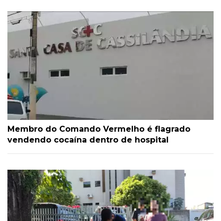
Membro do Comando Vermelho é flagrado
vendendo cocaína dentro de hospital