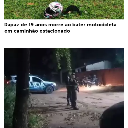
Rapaz de 19 anos morre ao bater motocicleta
em caminhão estacionado