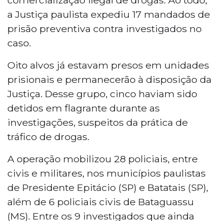
a Justiça paulista expediu 17 mandados de
prisão preventiva contra investigados no
caso.
Oito alvos já estavam presos em unidades
prisionais e permanecerão à disposição da
Justiça. Desse grupo, cinco haviam sido
detidos em flagrante durante as
investigações, suspeitos da prática de
tráfico de drogas.
A operação mobilizou 28 policiais, entre
civis e militares, nos municípios paulistas
de Presidente Epitácio (SP) e Batatais (SP),
além de 6 policiais civis de Bataguassu
(MS). Entre os 9 investigados que ainda