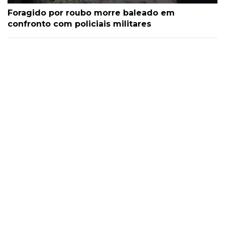
Foragido por roubo morre baleado em
confronto com policiais militares