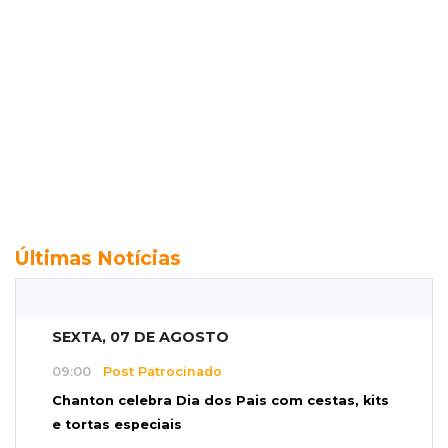
Últimas Notícias
SEXTA, 07 DE AGOSTO
09:00
Post Patrocinado
Chanton celebra Dia dos Pais com cestas, kits
e tortas especiais