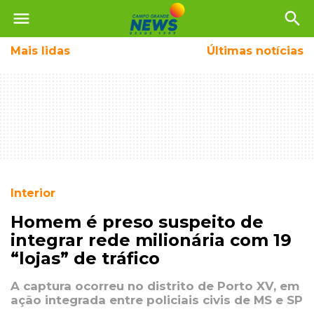
menu
search
Mais
lidas
Últimas notícias
Interior
Homem é preso suspeito de
integrar rede milionária com 19
“lojas” de tráfico
A captura ocorreu no distrito de Porto XV, em
ação integrada entre policiais civis de MS e SP