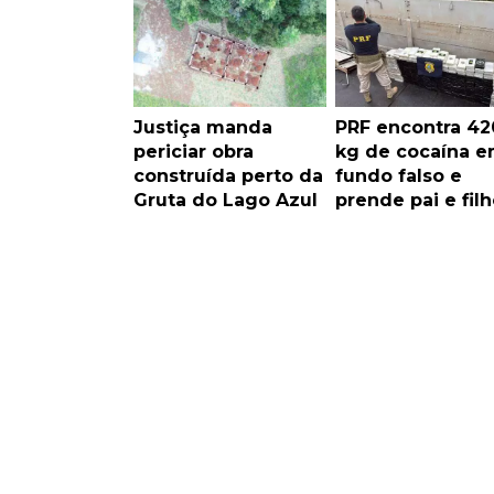
Justiça manda
PRF encontra 42
periciar obra
kg de cocaína 
construída perto da
fundo falso e
Gruta do Lago Azul
prende pai e filh