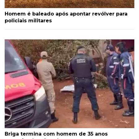
Homem é baleado após apontar revólver para
policiais militares
Briga termina com homem de 35 anos