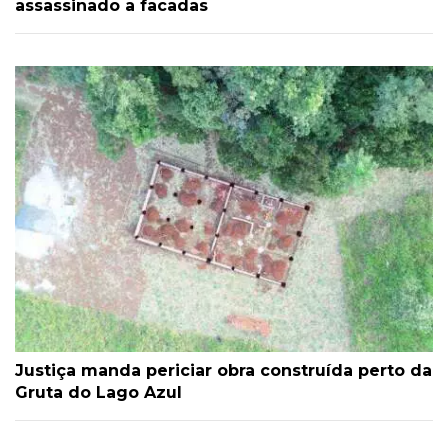
assassinado a facadas
Justiça manda periciar obra construída perto da
Gruta do Lago Azul