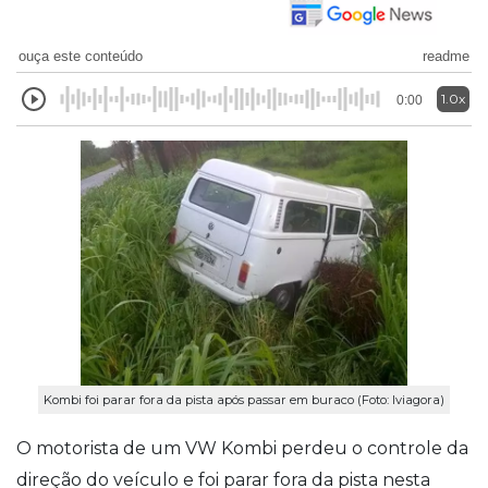
ouça este conteúdo
readme
1.0x
0:00
Kombi foi parar fora da pista após passar em buraco (Foto: Iviagora)
O motorista de um VW Kombi perdeu o controle da
direção do veículo e foi parar fora da pista nesta