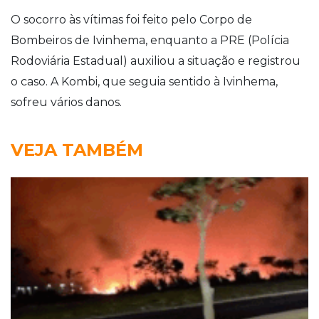
O socorro às vítimas foi feito pelo Corpo de
Bombeiros de Ivinhema, enquanto a PRE (Polícia
Rodoviária Estadual) auxiliou a situação e registrou
o caso. A Kombi, que seguia sentido à Ivinhema,
sofreu vários danos.
VEJA TAMBÉM