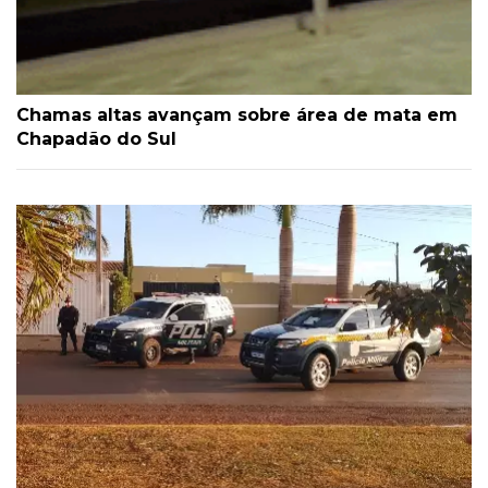
Chamas altas avançam sobre área de mata em
Chapadão do Sul