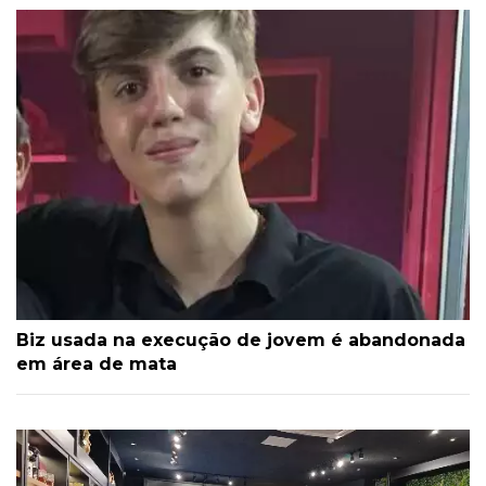
Biz usada na execução de jovem é abandonada
em área de mata