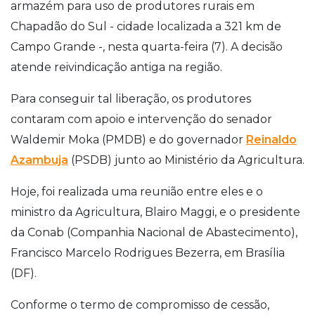
armazém para uso de produtores rurais em
Chapadão do Sul - cidade localizada a 321 km de
Campo Grande -, nesta quarta-feira (7). A decisão
atende reivindicação antiga na região.
Para conseguir tal liberação, os produtores
contaram com apoio e intervenção do senador
Waldemir Moka (PMDB) e do governador
Reinaldo
Azambuja
(PSDB) junto ao Ministério da Agricultura.
Hoje, foi realizada uma reunião entre eles e o
ministro da Agricultura, Blairo Maggi, e o presidente
da Conab (Companhia Nacional de Abastecimento),
Francisco Marcelo Rodrigues Bezerra, em Brasília
(DF).
Conforme o termo de compromisso de cessão,