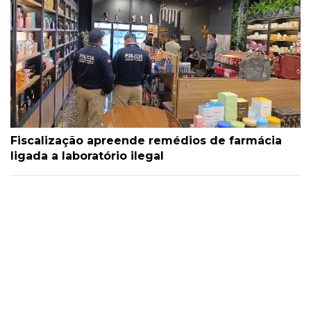
Fiscalização apreende remédios de farmácia
ligada a laboratório ilegal