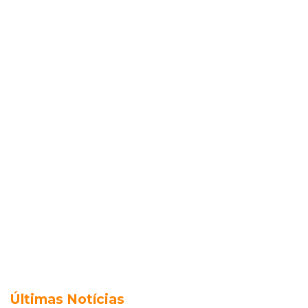
Últimas Notícias