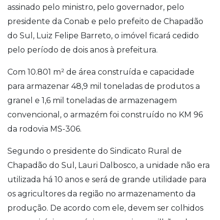
assinado pelo ministro, pelo governador, pelo
presidente da Conab e pelo prefeito de Chapadão
do Sul, Luiz Felipe Barreto, o imóvel ficará cedido
pelo período de dois anos à prefeitura.
Com 10.801 m² de área construída e capacidade
para armazenar 48,9 mil toneladas de produtos a
granel e 1,6 mil toneladas de armazenagem
convencional, o armazém foi construído no KM 96
da rodovia MS-306.
Segundo o presidente do Sindicato Rural de
Chapadão do Sul, Lauri Dalbosco, a unidade não era
utilizada há 10 anos e será de grande utilidade para
os agricultores da região no armazenamento da
produção. De acordo com ele, devem ser colhidos