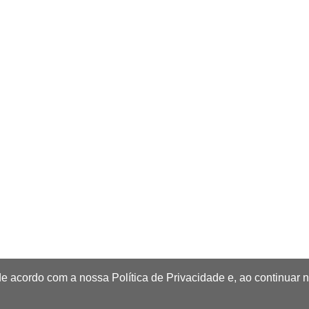
de acordo com a nossa Política de Privacidade e, ao continuar