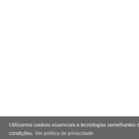
Utilizamos cookies essenciais e tecnologias semelhantes 
condições.
Ver política de privacidade