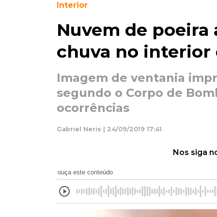
Interior
Nuvem de poeira 
chuva no interior
Imagem de ventania impre
segundo o Corpo de Bombe
ocorrências
Gabriel Neris | 24/09/2019 17:41
Nos siga n
ouça este conteúdo