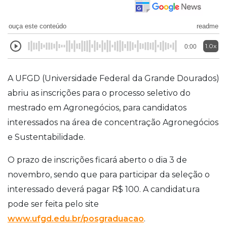
ouça este conteúdo
readme
1.0x
0:00
A UFGD (Universidade Federal da Grande Dourados)
abriu as inscrições para o processo seletivo do
mestrado em Agronegócios, para candidatos
interessados na área de concentração Agronegócios
e Sustentabilidade.
O prazo de inscrições ficará aberto o dia 3 de
novembro, sendo que para participar da seleção o
interessado deverá pagar R$ 100. A candidatura
pode ser feita pelo site
www.ufgd.edu.br/posgraduacao
.