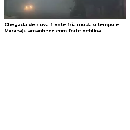
Chegada de nova frente fria muda o tempo e
Maracaju amanhece com forte neblina