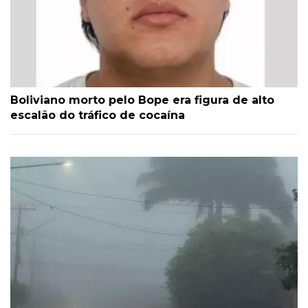
Boliviano morto pelo Bope era figura de alto
escalão do tráfico de cocaína