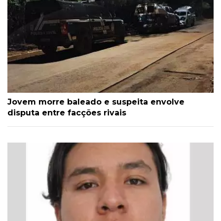
Jovem morre baleado e suspeita envolve
disputa entre facções rivais