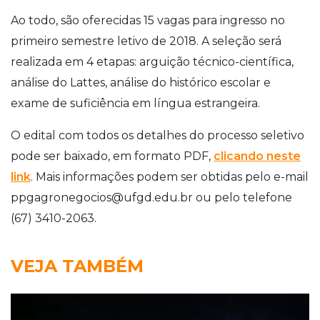
Ao todo, são oferecidas 15 vagas para ingresso no
primeiro semestre letivo de 2018. A seleção será
realizada em 4 etapas: arguição técnico-científica,
análise do Lattes, análise do histórico escolar e
exame de suficiência em língua estrangeira.
O edital com todos os detalhes do processo seletivo
pode ser baixado, em formato PDF,
clicando neste
link
. Mais informações podem ser obtidas pelo e-mail
ppgagronegocios@ufgd.edu.br ou pelo telefone
(67) 3410-2063.
VEJA TAMBÉM