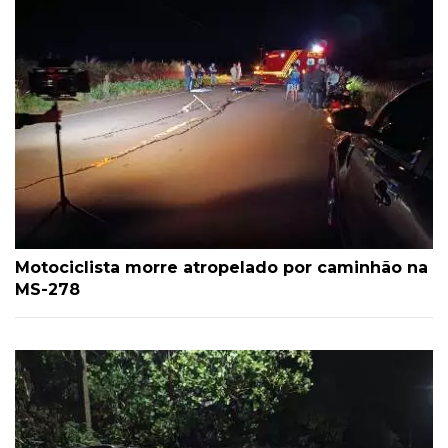
Motociclista morre atropelado por caminhão na
MS-278