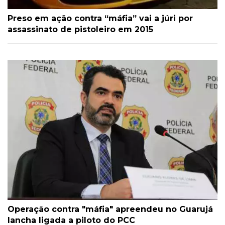
Preso em ação contra “máfia” vai a júri por
assassinato de pistoleiro em 2015
Operação contra "máfia" apreendeu no Guarujá
lancha ligada a piloto do PCC