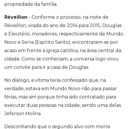
propriedade da família.
Réveillon
- Conforme o processo, na noite de
Réveillon, virada do ano de 2014 para 2015, Douglas
e Eleutério, moradores, respectivamente de Mundo
Novo e Serra (Espírito Santo), encontraram-se por
acaso em frente à igreja católica, na área central da
cidade. Como se conheciam, a conversa logo virou
um convite para ir a casa de Douglas.
No diálogo, a vítima teria confessado que, na
verdade, estava em Mundo Novo não para passar
férias, mas sim porque tinha sido contratado para
executar duas pessoas na cidade, sendo uma delas
Jeferson Molina.
Desconfiando que o segundo alvo com morte