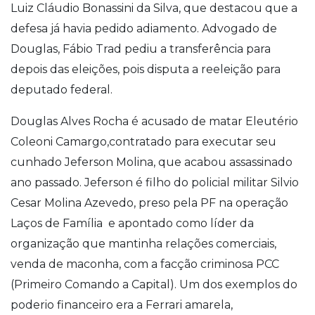
Luiz Cláudio Bonassini da Silva, que destacou que a
defesa já havia pedido adiamento. Advogado de
Douglas, Fábio Trad pediu a transferência para
depois das eleições, pois disputa a reeleição para
deputado federal.
Douglas Alves Rocha é acusado de matar Eleutério
Coleoni Camargo,contratado para executar seu
cunhado Jeferson Molina, que acabou assassinado
ano passado. Jeferson é filho do policial militar Silvio
Cesar Molina Azevedo, preso pela PF na operação
Laços de Família e apontado como líder da
organização que mantinha relações comerciais,
venda de maconha, com a facção criminosa PCC
(Primeiro Comando a Capital). Um dos exemplos do
poderio financeiro era a Ferrari amarela,