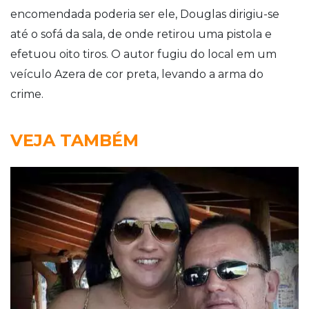
encomendada poderia ser ele, Douglas dirigiu-se
até o sofá da sala, de onde retirou uma pistola e
efetuou oito tiros. O autor fugiu do local em um
veículo Azera de cor preta, levando a arma do
crime.
VEJA TAMBÉM