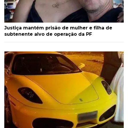
Justiça mantém prisão de mulher e filha de
subtenente alvo de operação da PF