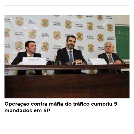
Operação contra máfia do tráfico cumpriu 9
mandados em SP