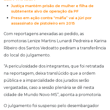
Justiça mantém prisão de mulher e filha de
subtenente alvo de operação da PF
Preso em ação contra “máfia” vai a júri por
assassinato de pistoleiro em 2015
Com reportagens anexadas ao pedido, as
promotoras Lenize Martins Lunardi Pedreira e Karina
Ribeiro dos Santos Vedoatto pediram a transferência
do local do julgamento.
“A periculosidade dos integrantes, que foi retratada
na reportagem, deixa translúcido que a ordem
pública e a imparcialidade dos jurados serão
vergastadas, caso a sessão plenária se dê nesta
cidade de Mundo Novo-MS”, aponta a promotoria.
O julgamento foi suspenso pelo desembargador