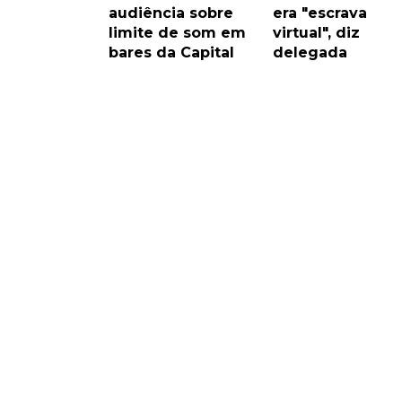
audiência sobre
era "escrava
limite de som em
virtual", diz
bares da Capital
delegada