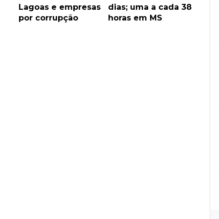
Lagoas e empresas
dias; uma a cada 38
por corrupção
horas em MS