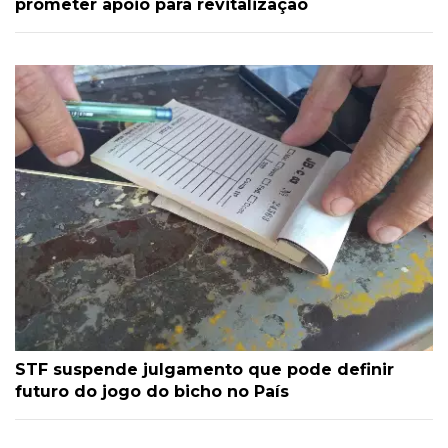
prometer apoio para revitalização
STF suspende julgamento que pode definir
futuro do jogo do bicho no País