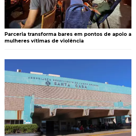
Parceria transforma bares em pontos de apoio a
mulheres vítimas de violência