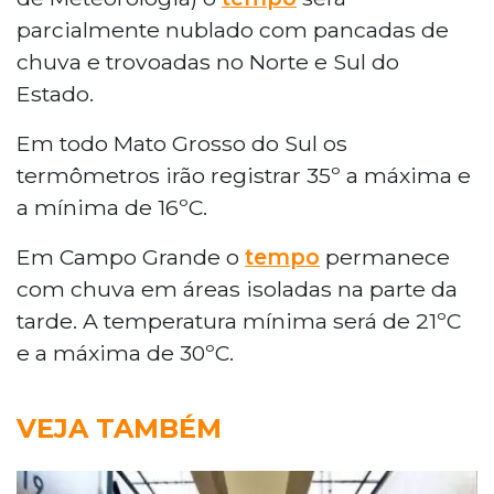
parcialmente nublado com pancadas de
chuva e trovoadas no Norte e Sul do
Estado.
Em todo Mato Grosso do Sul os
termômetros irão registrar 35º a máxima e
a mínima de 16ºC.
Em Campo Grande o
tempo
permanece
com chuva em áreas isoladas na parte da
tarde. A temperatura mínima será de 21ºC
e a máxima de 30ºC.
VEJA TAMBÉM