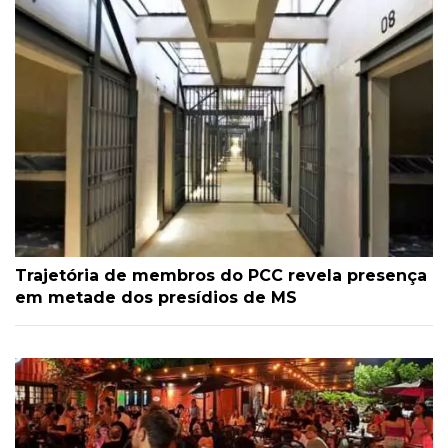
Trajetória de membros do PCC revela presença
em metade dos presídios de MS