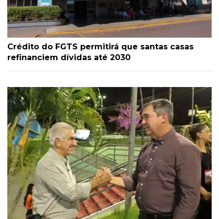
Crédito do FGTS permitirá que santas casas
refinanciem dívidas até 2030