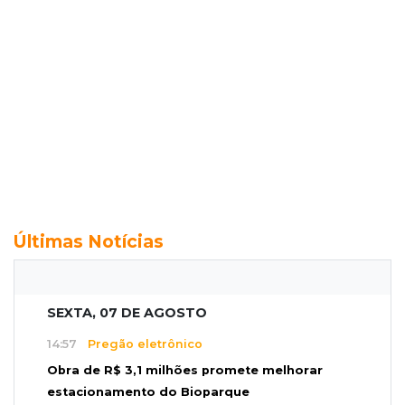
Últimas Notícias
SEXTA, 07 DE AGOSTO
14:57
Pregão eletrônico
Obra de R$ 3,1 milhões promete melhorar
estacionamento do Bioparque