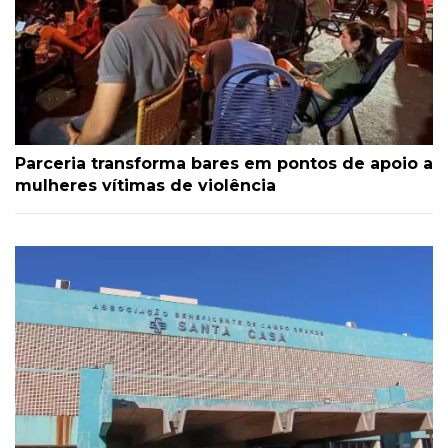
Parceria transforma bares em pontos de apoio a
mulheres vítimas de violência