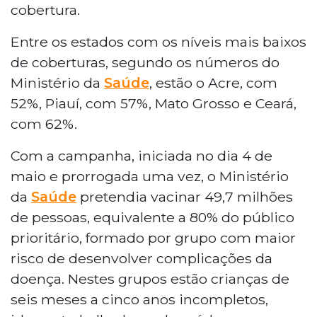
cobertura.
Entre os estados com os níveis mais baixos
de coberturas, segundo os números do
Ministério da
Saúde
, estão o Acre, com
52%, Piauí, com 57%, Mato Grosso e Ceará,
com 62%.
Com a campanha, iniciada no dia 4 de
maio e prorrogada uma vez, o Ministério
da
Saúde
pretendia vacinar 49,7 milhões
de pessoas, equivalente a 80% do público
prioritário, formado por grupo com maior
risco de desenvolver complicações da
doença. Nestes grupos estão crianças de
seis meses a cinco anos incompletos,