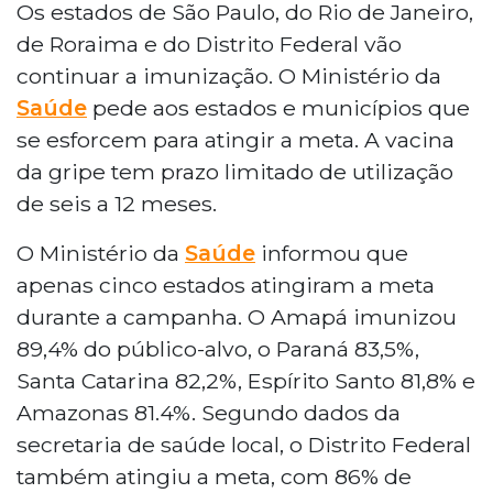
Os estados de São Paulo, do Rio de Janeiro,
de Roraima e do Distrito Federal vão
continuar a imunização. O Ministério da
Saúde
pede aos estados e municípios que
se esforcem para atingir a meta. A vacina
da gripe tem prazo limitado de utilização
de seis a 12 meses.
O Ministério da
Saúde
informou que
apenas cinco estados atingiram a meta
durante a campanha. O Amapá imunizou
89,4% do público-alvo, o Paraná 83,5%,
Santa Catarina 82,2%, Espírito Santo 81,8% e
Amazonas 81.4%. Segundo dados da
secretaria de saúde local, o Distrito Federal
também atingiu a meta, com 86% de