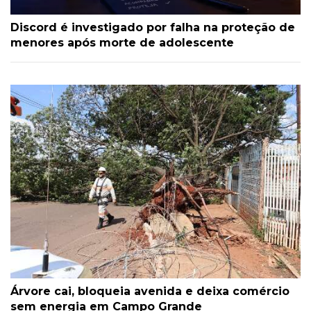
Discord é investigado por falha na proteção de
menores após morte de adolescente
Árvore cai, bloqueia avenida e deixa comércio
sem energia em Campo Grande