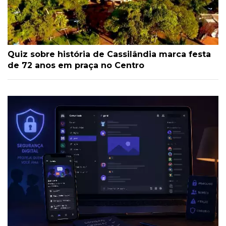
Quiz sobre história de Cassilândia marca festa
de 72 anos em praça no Centro