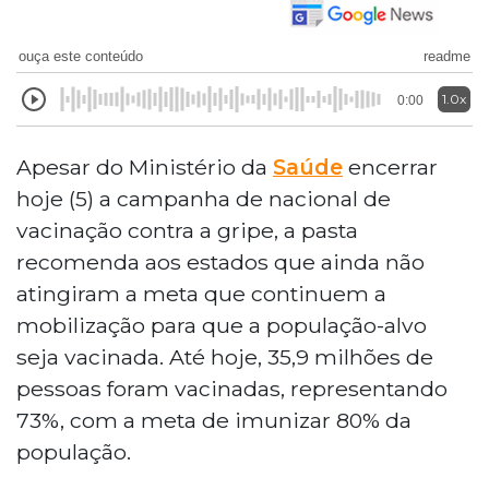
ouça este conteúdo
readme
1.0x
0:00
Apesar do Ministério da
Saúde
encerrar
hoje (5) a campanha de nacional de
vacinação contra a gripe, a pasta
recomenda aos estados que ainda não
atingiram a meta que continuem a
mobilização para que a população-alvo
seja vacinada. Até hoje, 35,9 milhões de
pessoas foram vacinadas, representando
73%, com a meta de imunizar 80% da
população.