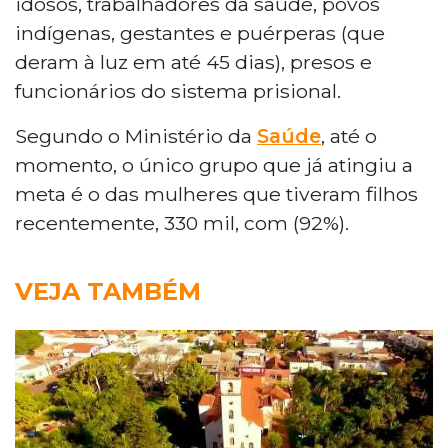
idosos, trabalhadores da saúde, povos
indígenas, gestantes e puérperas (que
deram à luz em até 45 dias), presos e
funcionários do sistema prisional.
Segundo o Ministério da
Saúde
, até o
momento, o único grupo que já atingiu a
meta é o das mulheres que tiveram filhos
recentemente, 330 mil, com (92%).
VEJA TAMBÉM