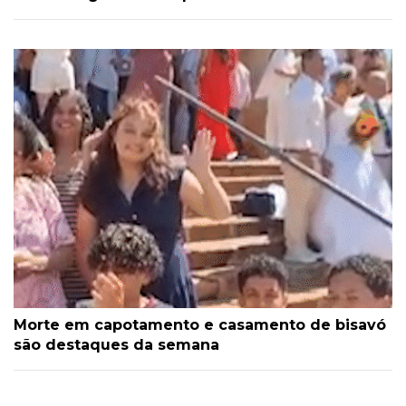
Morte em capotamento e casamento de bisavó
são destaques da semana