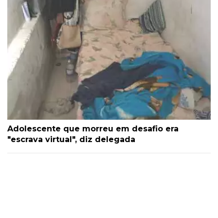
Adolescente que morreu em desafio era
"escrava virtual", diz delegada