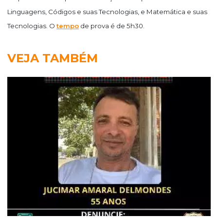
Linguagens, Códigos e suas Tecnologias, e Matemática e suas
Tecnologias. O
tempo
de prova é de 5h30.
VEJA TAMBÉM