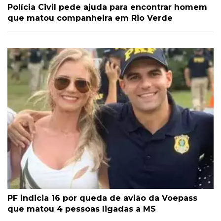
Polícia Civil pede ajuda para encontrar homem
que matou companheira em Rio Verde
PF indicia 16 por queda de avião da Voepass
que matou 4 pessoas ligadas a MS