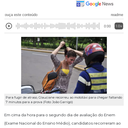
ouça este conteúdo
readme
1.0x
0:00
Para fugir de atraso, Glauciane recorreu ao mototáxi para chegar faltando
7 minutos para a prova (Foto: João Garrigó)
Em cima da hora para o segundo dia de avaliação do Enem
(Exame Nacional do Ensino Médio), candidatos recorreram ao