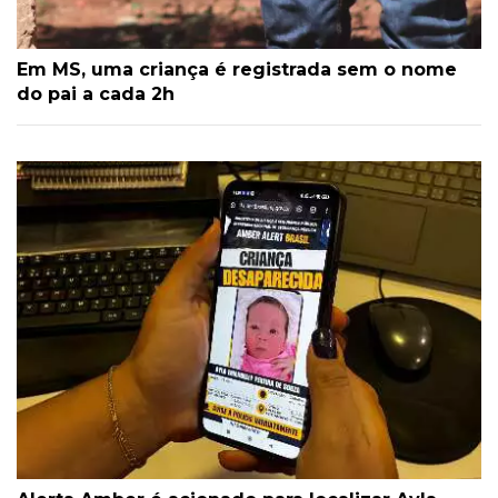
Em MS, uma criança é registrada sem o nome
do pai a cada 2h