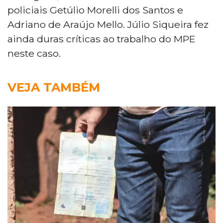
policiais Getúlio Morelli dos Santos e
Adriano de Araújo Mello. Júlio Siqueira fez
ainda duras críticas ao trabalho do MPE
neste caso.
VEJA TAMBÉM