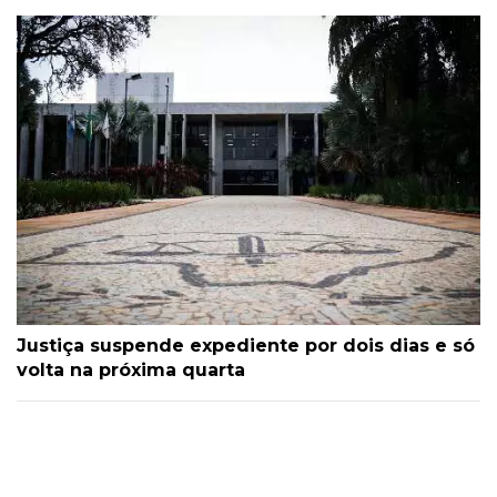
Justiça suspende expediente por dois dias e só
volta na próxima quarta