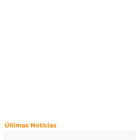
Últimas Notícias