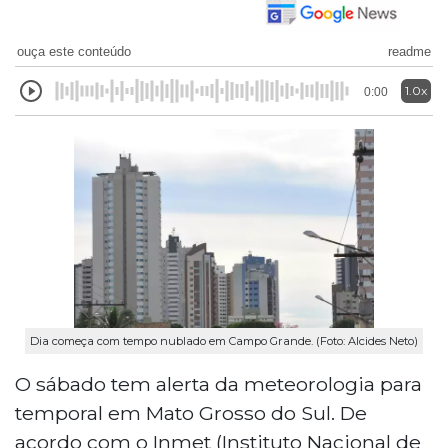
ouça este conteúdo
readme
1.0x
0:00
Dia começa com tempo nublado em Campo Grande. (Foto: Alcides Neto)
O sábado tem alerta da meteorologia para
temporal em Mato Grosso do Sul. De
acordo com o Inmet (Instituto Nacional de