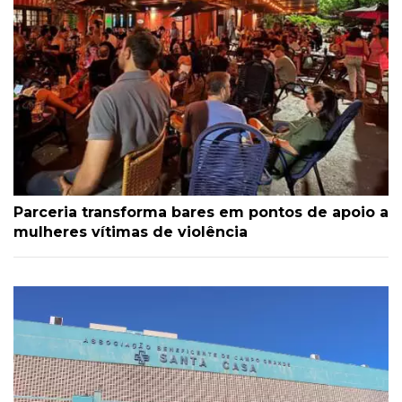
Parceria transforma bares em pontos de apoio a
mulheres vítimas de violência