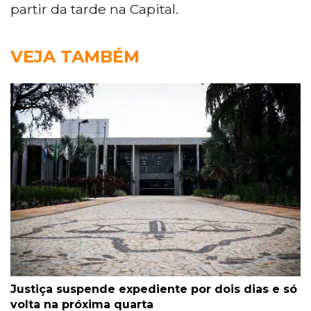
partir da tarde na Capital.
VEJA TAMBÉM
Justiça suspende expediente por dois dias e só
volta na próxima quarta