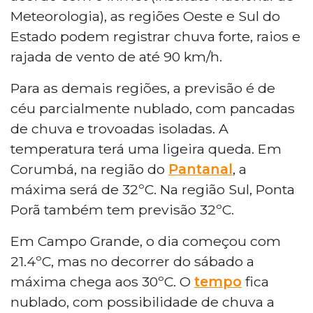
Meteorologia), as regiões Oeste e Sul do
Estado podem registrar chuva forte, raios e
rajada de vento de até 90 km/h.
Para as demais regiões, a previsão é de
céu parcialmente nublado, com pancadas
de chuva e trovoadas isoladas. A
temperatura terá uma ligeira queda. Em
Corumbá, na região do
Pantanal
, a
máxima será de 32ºC. Na região Sul, Ponta
Porã também tem previsão 32ºC.
Em Campo Grande, o dia começou com
21.4ºC, mas no decorrer do sábado a
máxima chega aos 30ºC. O
tempo
fica
nublado, com possibilidade de chuva a