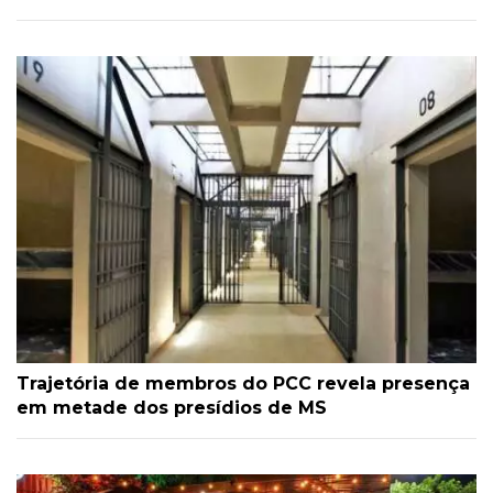
Trajetória de membros do PCC revela presença
em metade dos presídios de MS