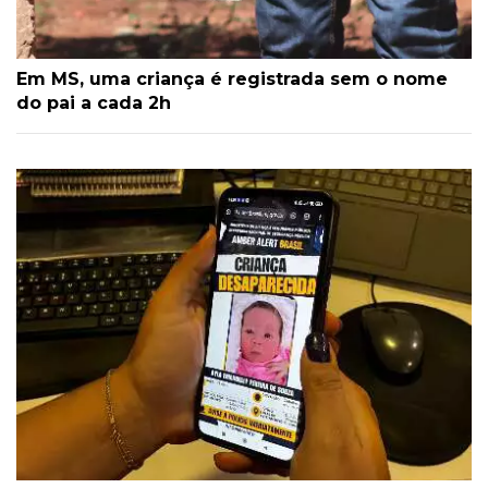
Em MS, uma criança é registrada sem o nome
do pai a cada 2h