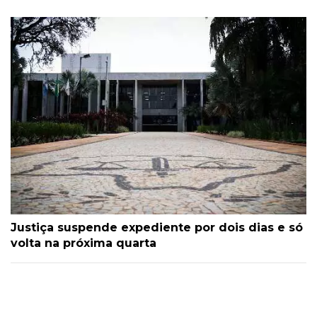
Justiça suspende expediente por dois dias e só
volta na próxima quarta