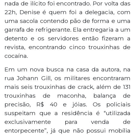
nada de ilícito foi encontrado. Por volta das
22h, Denise é quem foi a delegacia, com
uma sacola contendo pão de forma e uma
garrafa de refrigerante. Ela entregaria a um
detento e os servidores então fizeram a
revista, encontrando cinco trouxinhas de
cocaína.
Em um nova busca na casa da autora, na
rua Johann Gill, os militares encontraram
mais seis trouxinhas de crack, além de 131
trouxinhas de maconha, balança de
precisão, R$ 40 e jóias. Os policiais
suspeitam que a residência é “utilizada
exclusivamente para venda de
entorpecente”, já que não possui mobília