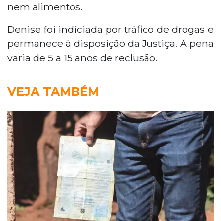
nem alimentos.
Denise foi indiciada por tráfico de drogas e
permanece à disposição da Justiça. A pena
varia de 5 a 15 anos de reclusão.
VEJA TAMBÉM