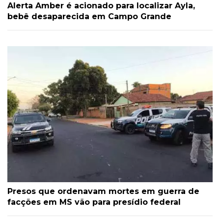
Alerta Amber é acionado para localizar Ayla,
bebê desaparecida em Campo Grande
Presos que ordenavam mortes em guerra de
facções em MS vão para presídio federal