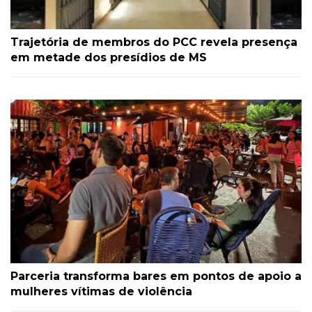
Trajetória de membros do PCC revela presença
em metade dos presídios de MS
Parceria transforma bares em pontos de apoio a
mulheres vítimas de violência