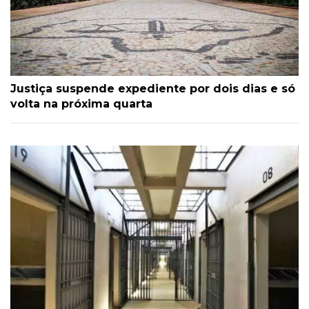
Justiça suspende expediente por dois dias e só
volta na próxima quarta