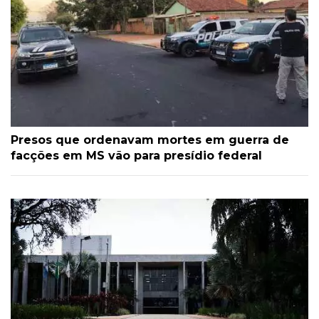
Presos que ordenavam mortes em guerra de
facções em MS vão para presídio federal