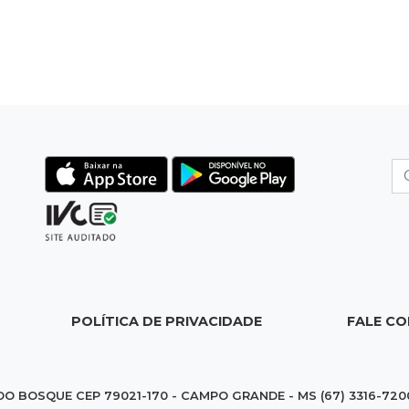
POLÍTICA DE PRIVACIDADE
FALE C
DO BOSQUE CEP 79021-170 - CAMPO GRANDE - MS (67) 3316-720