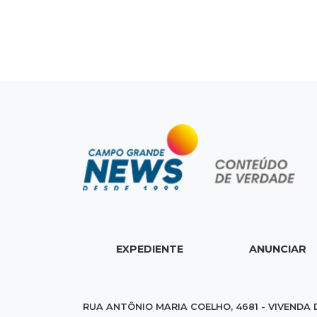
EXPEDIENTE
ANUNCIAR
RUA ANTÔNIO MARIA COELHO, 4681 - VIVENDA 