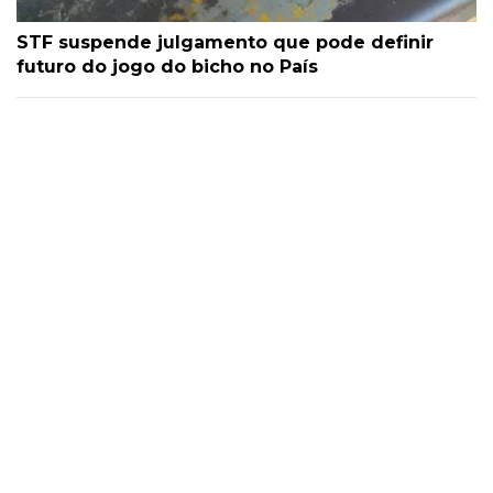
STF suspende julgamento que pode definir
futuro do jogo do bicho no País