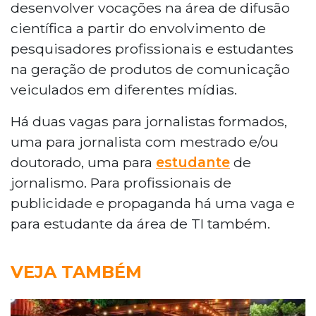
desenvolver vocações na área de difusão
científica a partir do envolvimento de
pesquisadores profissionais e estudantes
na geração de produtos de comunicação
veiculados em diferentes mídias.
Há duas vagas para jornalistas formados,
uma para jornalista com mestrado e/ou
doutorado, uma para
estudante
de
jornalismo. Para profissionais de
publicidade e propaganda há uma vaga e
para estudante da área de TI também.
VEJA TAMBÉM