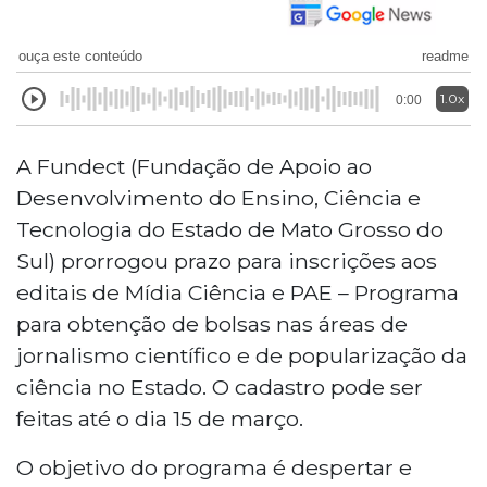
ouça este conteúdo
readme
1.0x
0:00
A Fundect (Fundação de Apoio ao
Desenvolvimento do Ensino, Ciência e
Tecnologia do Estado de Mato Grosso do
Sul) prorrogou prazo para inscrições aos
editais de Mídia Ciência e PAE – Programa
para obtenção de bolsas nas áreas de
jornalismo científico e de popularização da
ciência no Estado. O cadastro pode ser
feitas até o dia 15 de março.
O objetivo do programa é despertar e