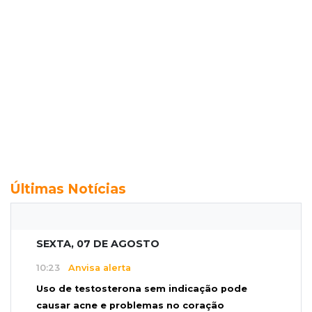
Últimas Notícias
SEXTA, 07 DE AGOSTO
10:23
Anvisa alerta
Uso de testosterona sem indicação pode
causar acne e problemas no coração