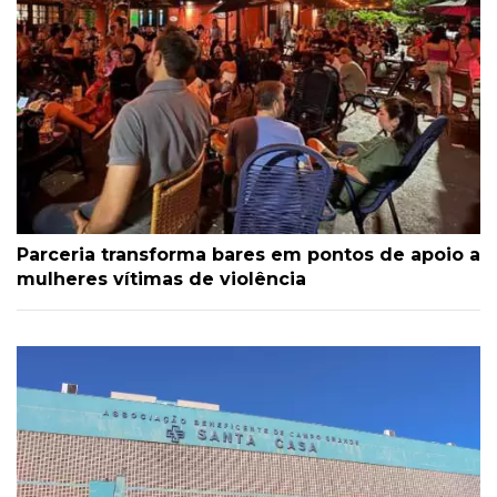
Parceria transforma bares em pontos de apoio a
mulheres vítimas de violência