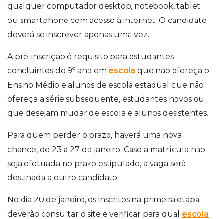
qualquer computador desktop, notebook, tablet
ou smartphone com acesso à internet. O candidato
deverá se inscrever apenas uma vez.
A pré-inscrição é requisito para estudantes
concluintes do 9º ano em
escola
que não ofereça o
Ensino Médio e alunos de escola estadual que não
ofereça a série subsequente, estudantes novos ou
que desejam mudar de escola e alunos desistentes.
Para quem perder o prazo, haverá uma nova
chance, de 23 a 27 de janeiro. Caso a matrícula não
seja efetuada no prazo estipulado, a vaga será
destinada a outro candidato.
No dia 20 de janeiro, os inscritos na primeira etapa
deverão consultar o site e verificar para qual
escola