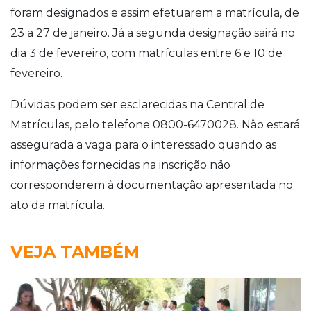
foram designados e assim efetuarem a matrícula, de
23 a 27 de janeiro. Já a segunda designação sairá no
dia 3 de fevereiro, com matrículas entre 6 e 10 de
fevereiro.
Dúvidas podem ser esclarecidas na Central de
Matrículas, pelo telefone 0800-6470028. Não estará
assegurada a vaga para o interessado quando as
informações fornecidas na inscrição não
corresponderem à documentação apresentada no
ato da matrícula.
VEJA TAMBÉM