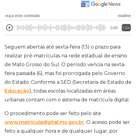
ouça este conteúdo
readme
1.0x
0:00
Seguem abertas até sexta-feira (13) o prazo para
realizar pré-matrículas na rede estadual de ensino
de Mato Grosso do Sul. O período vencia na sexta-
feira passada (6), mas foi prorrogada pelo Governo
do Estado. Conforme a SED (Secretaria de Estado de
Educação
), todas escolas localizadas em áreas
urbanas contam com o sistema de matrícula digital.
O procedimento pode ser feito pelo site
www.matriculadigital.ms.gov.br
. O acesso pode ser
feito a qualquer hora e de qualquer lugar, por