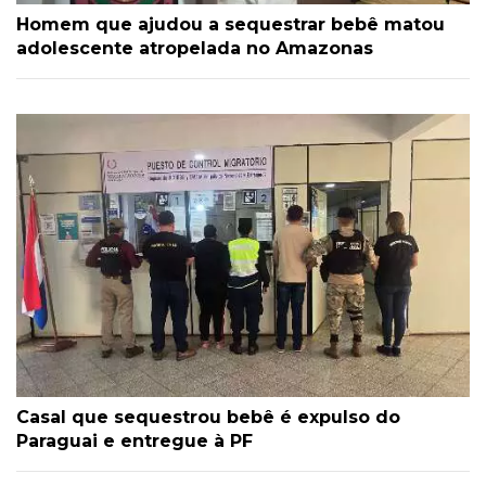
Homem que ajudou a sequestrar bebê matou
adolescente atropelada no Amazonas
Casal que sequestrou bebê é expulso do
Paraguai e entregue à PF