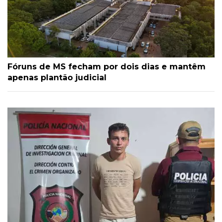
Fóruns de MS fecham por dois dias e mantêm
apenas plantão judicial