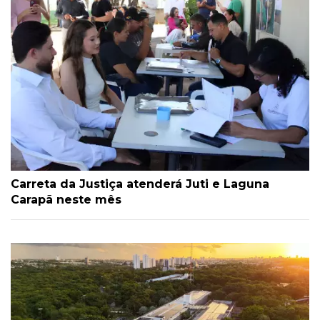
Carreta da Justiça atenderá Juti e Laguna
Carapã neste mês