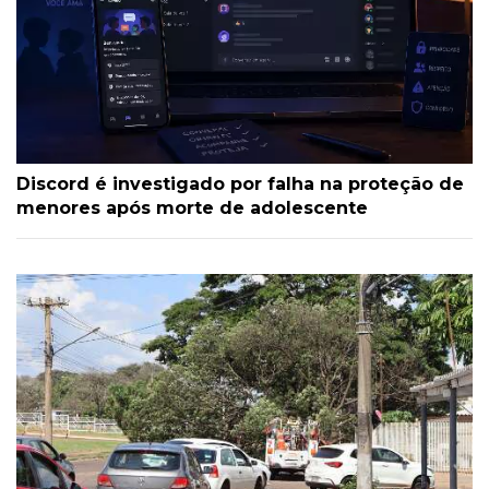
Discord é investigado por falha na proteção de
menores após morte de adolescente