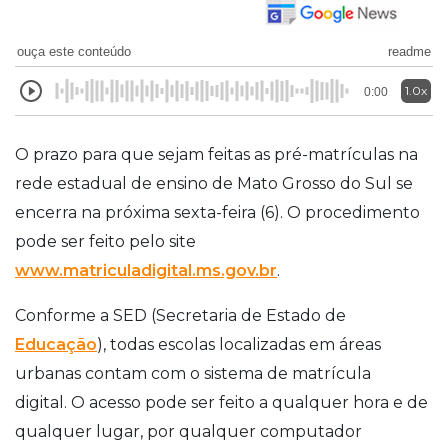
ouça este conteúdo
readme
1.0x
0:00
O prazo para que sejam feitas as pré-matrículas na
rede estadual de ensino de Mato Grosso do Sul se
encerra na próxima sexta-feira (6). O procedimento
pode ser feito pelo site
www.matriculadigital.ms.gov.br
.
Conforme a SED (Secretaria de Estado de
Educação
), todas escolas localizadas em áreas
urbanas contam com o sistema de matrícula
digital.
O acesso pode ser feito a qualquer hora e de
qualquer lugar, por qualquer computador