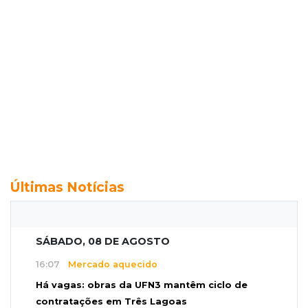
Últimas Notícias
SÁBADO, 08 DE AGOSTO
16:07
Mercado aquecido
Há vagas: obras da UFN3 mantêm ciclo de
contratações em Três Lagoas