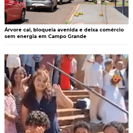
Árvore cai, bloqueia avenida e deixa comércio
sem energia em Campo Grande