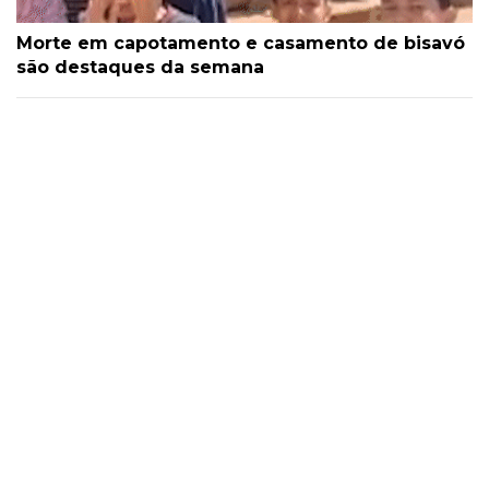
Morte em capotamento e casamento de bisavó
são destaques da semana