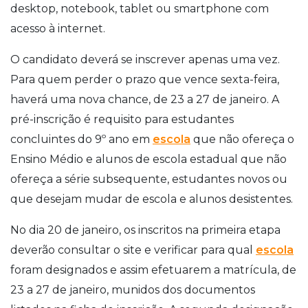
desktop, notebook, tablet ou smartphone com
acesso à internet.
O candidato deverá se inscrever apenas uma vez.
Para quem perder o prazo que vence sexta-feira,
haverá uma nova chance, de 23 a 27 de janeiro.
A
pré-inscrição é requisito para estudantes
concluintes do 9º ano em
escola
que não ofereça o
Ensino Médio e alunos de escola estadual que não
ofereça a série subsequente, estudantes novos ou
que desejam mudar de escola e alunos desistentes.
No dia 20 de janeiro, os inscritos na primeira etapa
deverão consultar o site e verificar para qual
escola
foram designados e assim efetuarem a matrícula, de
23 a 27 de janeiro, munidos dos documentos