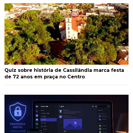
Quiz sobre história de Cassilândia marca festa
de 72 anos em praça no Centro