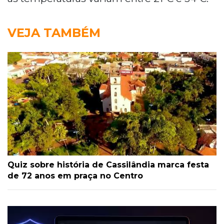
VEJA TAMBÉM
Quiz sobre história de Cassilândia marca festa
de 72 anos em praça no Centro