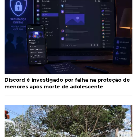
Discord é investigado por falha na proteção de
menores após morte de adolescente