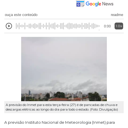
ouça este conteúdo
readme
1.0x
0:00
A previsão do Inmet para esta terça-feira (27) é de pancadas de chuva e
descargas elétricas ao longo do dia para todo o estado. (Foto: Divulgação)
A previsão Instituto Nacional de Meteorologia (Inmet) para