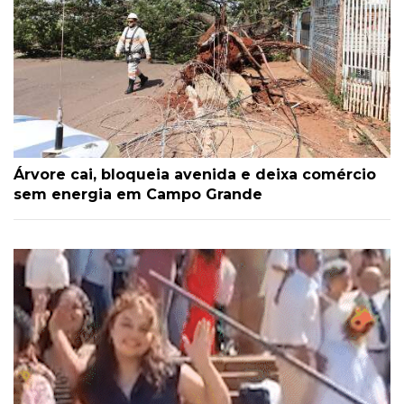
Árvore cai, bloqueia avenida e deixa comércio
sem energia em Campo Grande