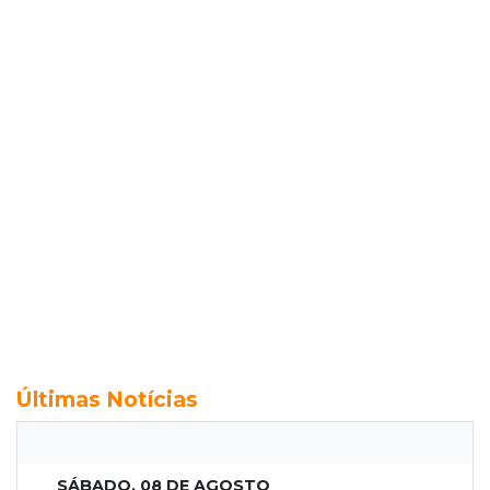
Últimas Notícias
SÁBADO, 08 DE AGOSTO