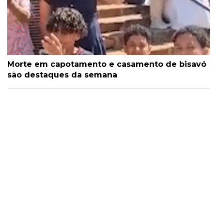
Morte em capotamento e casamento de bisavó
são destaques da semana