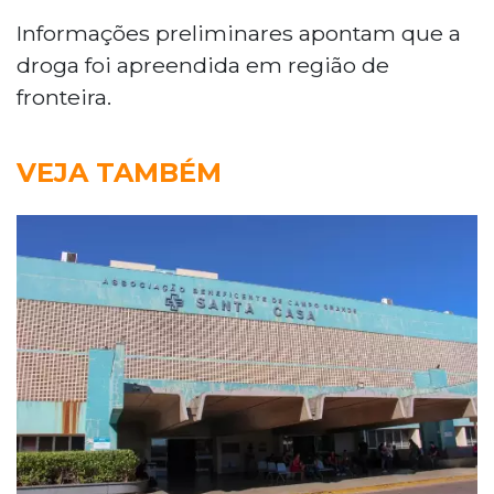
Informações preliminares apontam que a
droga foi apreendida em região de
fronteira.
VEJA TAMBÉM