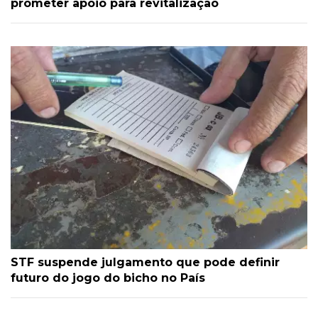
prometer apoio para revitalização
STF suspende julgamento que pode definir
futuro do jogo do bicho no País