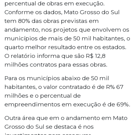
percentual de obras em execução.
Conforme os dados, Mato Grosso do Sul
tem 80% das obras previstas em
andamento, nos projetos que envolvem os
municípios de mais de 50 mil habitantes, o
quarto melhor resultado entre os estados.
O relatório informa que são R$ 12,8
milhões contratos para essas obras.
Para os municípios abaixo de 50 mil
habitantes, o valor contratado é de R% 67
milhões e o percentual de
empreendimentos em execução é de 69%.
Outra área que em o andamento em Mato
Grosso do Sul se destaca é nos