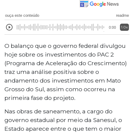
ouça este conteúdo
readme
1.0x
0:00
O balanço que o governo federal divulgou
hoje sobre os investimentos do PAC 2
(Programa de Aceleração do Crescimento)
traz uma análise positiva sobre o
andamento dos investimentos em Mato
Grosso do Sul, assim como ocorreu na
primeira fase do projeto.
Nas obras de saneamento, a cargo do
governo estadual por meio da Sanesul, o
Estado aparece entre o que tem o maior