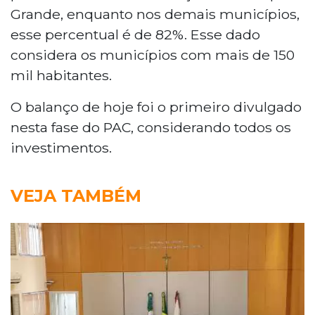
Grande, enquanto nos demais municípios,
esse percentual é de 82%. Esse dado
considera os municípios com mais de 150
mil habitantes.
O balanço de hoje foi o primeiro divulgado
nesta fase do PAC, considerando todos os
investimentos.
VEJA TAMBÉM