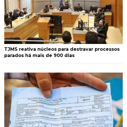
TJMS reativa núcleos para destravar processos
parados há mais de 900 dias