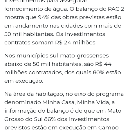
investimentos para assegurar
fornecimento de água. O balanço do PAC 2
mostra que 94% das obras previstas estão
em andamento nas cidades com mais de
50 mil habitantes. Os investimentos
contratos somam R$ 24 milhões.
Nos municípios sul-mato-grossenses
abaixo de 50 mil habitantes, são R$ 44
milhões contratados, dos quais 80% estão
em execução.
Na área da habitação, no eixo do programa
denominado Minha Casa, Minha Vida, a
informação do balanço é de que em Mato
Grosso do Sul 86% dos investimentos
previstos estão em execução em Campo