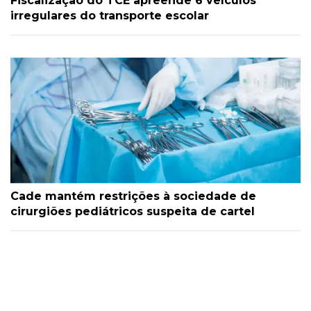
Fiscalização do TCE apreende 6 veículos
irregulares do transporte escolar
Cade mantém restrições à sociedade de
cirurgiões pediátricos suspeita de cartel