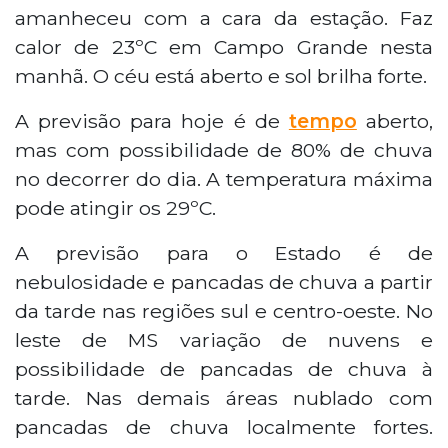
amanheceu com a cara da estação. Faz
calor de 23ºC em Campo Grande nesta
manhã. O céu está aberto e sol brilha forte.
A previsão para hoje é de
tempo
aberto,
mas com possibilidade de 80% de chuva
no decorrer do dia. A temperatura máxima
pode atingir os 29ºC.
A previsão para o Estado é de
nebulosidade e pancadas de chuva a partir
da tarde nas regiões sul e centro-oeste. No
leste de MS variação de nuvens e
possibilidade de pancadas de chuva à
tarde. Nas demais áreas nublado com
pancadas de chuva localmente fortes.