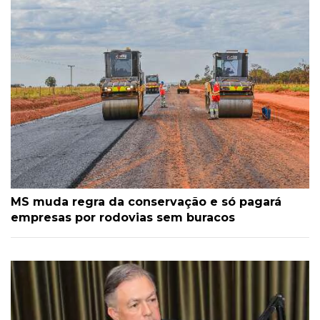
MS muda regra da conservação e só pagará
empresas por rodovias sem buracos