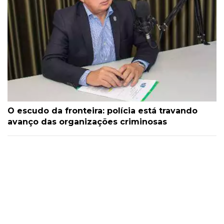
O escudo da fronteira: polícia está travando
avanço das organizações criminosas