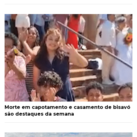
Morte em capotamento e casamento de bisavó
são destaques da semana