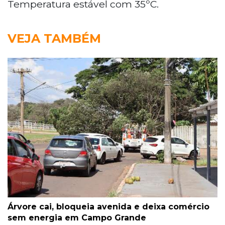
Temperatura estável com 35ºC.
VEJA TAMBÉM
Árvore cai, bloqueia avenida e deixa comércio
sem energia em Campo Grande