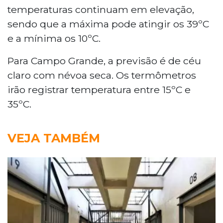
temperaturas continuam em elevação,
sendo que a máxima pode atingir os 39ºC
e a mínima os 10ºC.
Para Campo Grande, a previsão é de céu
claro com névoa seca. Os termômetros
irão registrar temperatura entre 15ºC e
35ºC.
VEJA TAMBÉM