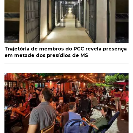
Trajetória de membros do PCC revela presença
em metade dos presídios de MS