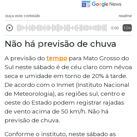
ouça este conteúdo
readme
1.0x
0:00
Não há previsão de chuva
A previsão do
tempo
para Mato Grosso do
Sul neste sábado é de céu claro com névoa
seca e umidade em torno de 20% à tarde.
De acordo com o Inmet (Instituto Nacional
de Meteorologia), as regiões sul, centro e
oeste do Estado podem registrar rajadas
de vento acima de 50 km/h. Não há
previsão de chuva.
Conforme o instituto, neste sábado as