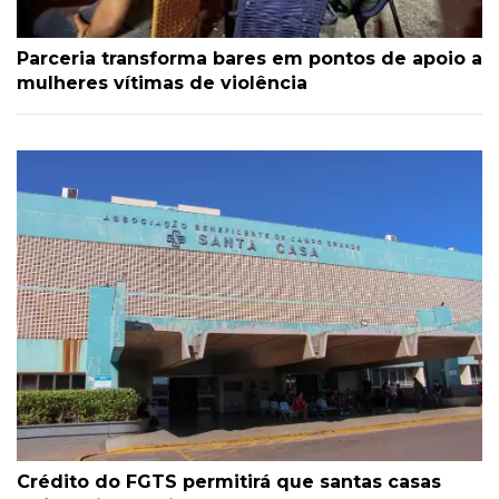
Parceria transforma bares em pontos de apoio a
mulheres vítimas de violência
Crédito do FGTS permitirá que santas casas