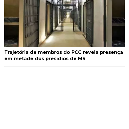
Trajetória de membros do PCC revela presença
em metade dos presídios de MS