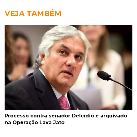
VEJA TAMBÉM
Processo contra senador Delcídio é arquivado
na Operação Lava Jato