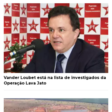
Vander Loubet está na lista de investigados da
Operação Lava Jato