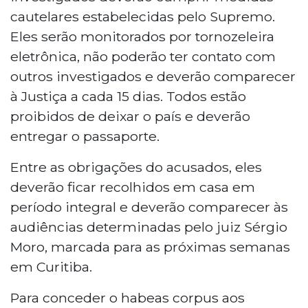
cautelares estabelecidas pelo Supremo.
Eles serão monitorados por tornozeleira
eletrônica, não poderão ter contato com
outros investigados e deverão comparecer
à Justiça a cada 15 dias. Todos estão
proibidos de deixar o país e deverão
entregar o passaporte.
Entre as obrigações do acusados, eles
deverão ficar recolhidos em casa em
período integral e deverão comparecer às
audiências determinadas pelo juiz Sérgio
Moro, marcada para as próximas semanas
em Curitiba.
Para conceder o habeas corpus aos