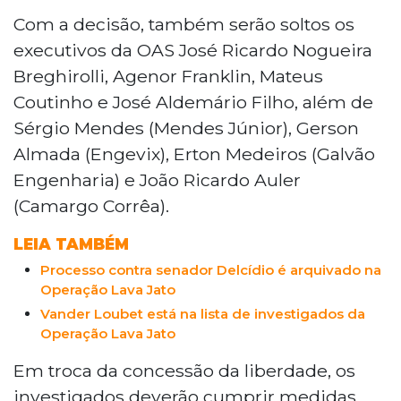
Com a decisão, também serão soltos os
executivos da OAS José Ricardo Nogueira
Breghirolli, Agenor Franklin, Mateus
Coutinho e José Aldemário Filho, além de
Sérgio Mendes (Mendes Júnior), Gerson
Almada (Engevix), Erton Medeiros (Galvão
Engenharia) e João Ricardo Auler
(Camargo Corrêa).
LEIA TAMBÉM
Processo contra senador Delcídio é arquivado na
Operação Lava Jato
Vander Loubet está na lista de investigados da
Operação Lava Jato
Em troca da concessão da liberdade, os
investigados deverão cumprir medidas