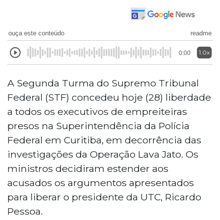
ouça este conteúdo
readme
1.0x
0:00
A Segunda Turma do Supremo Tribunal
Federal (STF) concedeu hoje (28) liberdade
a todos os executivos de empreiteiras
presos na Superintendência da Polícia
Federal em Curitiba, em decorrência das
investigações da Operação Lava Jato. Os
ministros decidiram estender aos
acusados os argumentos apresentados
para liberar o presidente da UTC, Ricardo
Pessoa.