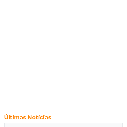
Últimas Notícias