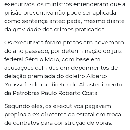
executivos, os ministros entenderam que a
prisão preventiva não pode ser aplicada
como sentença antecipada, mesmo diante
da gravidade dos crimes praticados.
Os executivos foram presos em novembro
do ano passado, por determinação do juiz
federal Sérgio Moro, com base em
acusações colhidas em depoimentos de
delação premiada do doleiro Alberto
Youssef e do ex-diretor de Abastecimento
da Petrobras Paulo Roberto Costa.
Segundo eles, os executivos pagavam
propina a ex-diretores da estatal em troca
de contratos para construção de obras.