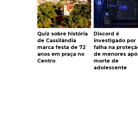
Quiz sobre história
Discord é
de Cassilândia
investigado por
marca festa de 72
falha na proteçã
anos em praça no
de menores apó
Centro
morte de
adolescente