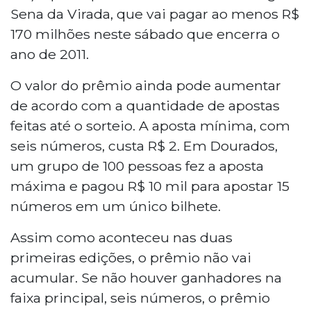
Sena da Virada, que vai pagar ao menos R$
170 milhões neste sábado que encerra o
ano de 2011.
O valor do prêmio ainda pode aumentar
de acordo com a quantidade de apostas
feitas até o sorteio. A aposta mínima, com
seis números, custa R$ 2. Em Dourados,
um grupo de 100 pessoas fez a aposta
máxima e pagou R$ 10 mil para apostar 15
números em um único bilhete.
Assim como aconteceu nas duas
primeiras edições, o prêmio não vai
acumular. Se não houver ganhadores na
faixa principal, seis números, o prêmio