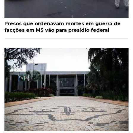
Presos que ordenavam mortes em guerra de
facções em MS vão para presídio federal