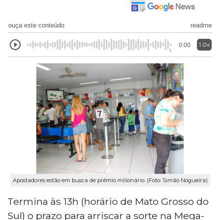
ouça este conteúdo
readme
1.0x
0:00
Apostadores estão em busca de prêmio milionário. (Foto: Simão Nogueira)
Termina às 13h (horário de Mato Grosso do
Sul) o prazo para arriscar a sorte na Mega-