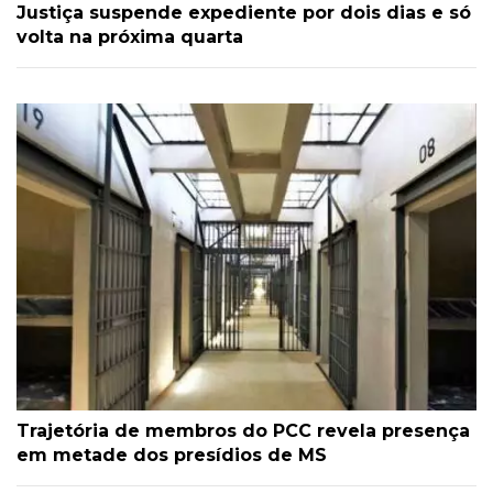
Justiça suspende expediente por dois dias e só
volta na próxima quarta
Trajetória de membros do PCC revela presença
em metade dos presídios de MS