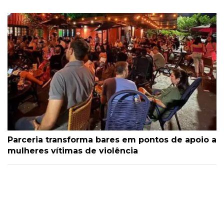
Parceria transforma bares em pontos de apoio a
mulheres vítimas de violência