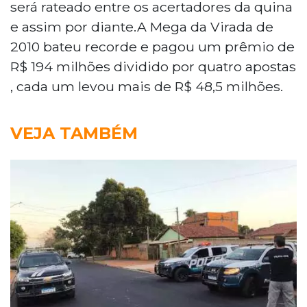
será rateado entre os acertadores da quina
e assim por diante.A Mega da Virada de
2010 bateu recorde e pagou um prêmio de
R$ 194 milhões dividido por quatro apostas
, cada um levou mais de R$ 48,5 milhões.
VEJA TAMBÉM