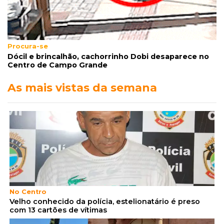
Procura-se
Dócil e brincalhão, cachorrinho Dobi desaparece no
Centro de Campo Grande
As mais vistas da semana
No Centro
Velho conhecido da polícia, estelionatário é preso
com 13 cartões de vítimas