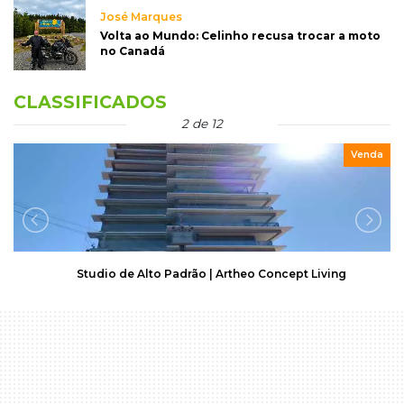
José Marques
Volta ao Mundo: Celinho recusa trocar a moto
no Canadá
CLASSIFICADOS
2 de 12
Venda
Studio de Alto Padrão | Artheo Concept Living