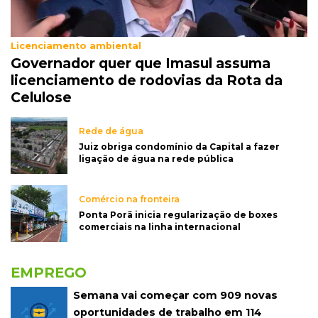
Licenciamento ambiental
Governador quer que Imasul assuma
licenciamento de rodovias da Rota da
Celulose
Rede de água
Juiz obriga condomínio da Capital a fazer
ligação de água na rede pública
Comércio na fronteira
Ponta Porã inicia regularização de boxes
comerciais na linha internacional
EMPREGO
Semana vai começar com 909 novas
oportunidades de trabalho em 114