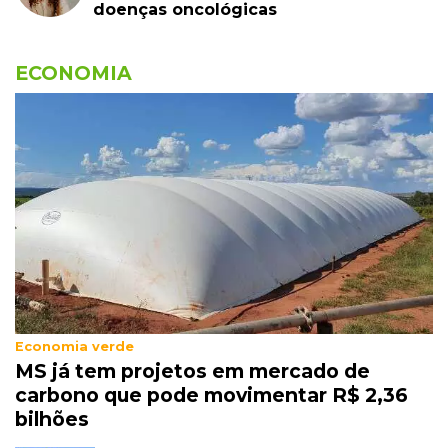
doenças oncológicas
ECONOMIA
Economia verde
MS já tem projetos em mercado de
carbono que pode movimentar R$ 2,36
bilhões