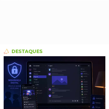
DESTAQUES