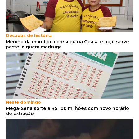
Décadas de história
Menino da mandioca cresceu na Ceasa e hoje serve
pastel a quem madruga
Neste domingo
Mega-Sena sorteia R$ 100 milhões com novo horário
de extração