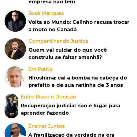
empresa não tem
José Marques
Volta ao Mundo: Celinho recusa trocar
a moto no Canadá
Compartilhando Justiça
Quem vai cuidar do que você
construiu se faltar amanhã?
Em Pauta
Hiroshima: cai a bomba na cabeça do
prefeito e de sua netinha de 3 anos
Entre Risco e Decisão
Recuperação judicial não é lugar para
aprender fazendo
Ensinar Juntos
A fragilização da verdade na era