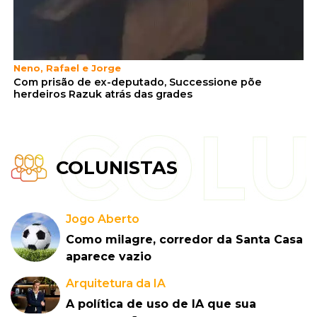
Neno, Rafael e Jorge
Com prisão de ex-deputado, Successione põe
herdeiros Razuk atrás das grades
COLUNISTAS
Jogo Aberto
Como milagre, corredor da Santa Casa
aparece vazio
Arquitetura da IA
A política de uso de IA que sua