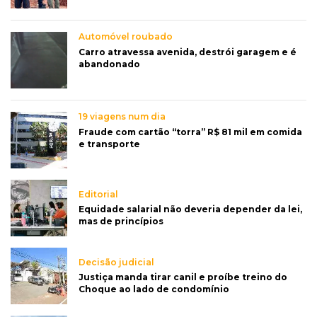
Automóvel roubado
Carro atravessa avenida, destrói garagem e é
abandonado
19 viagens num dia
Fraude com cartão “torra” R$ 81 mil em comida
e transporte
Editorial
Equidade salarial não deveria depender da lei,
mas de princípios
Decisão judicial
Justiça manda tirar canil e proíbe treino do
Choque ao lado de condomínio