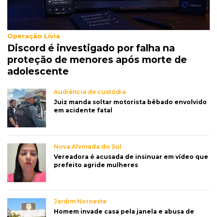
Operação Lívia
Discord é investigado por falha na
proteção de menores após morte de
adolescente
Audiência de custódia
Juiz manda soltar motorista bêbado envolvido
em acidente fatal
Nova Alvorada do Sul
Vereadora é acusada de insinuar em vídeo que
prefeito agride mulheres
Jardim Noroeste
Homem invade casa pela janela e abusa de