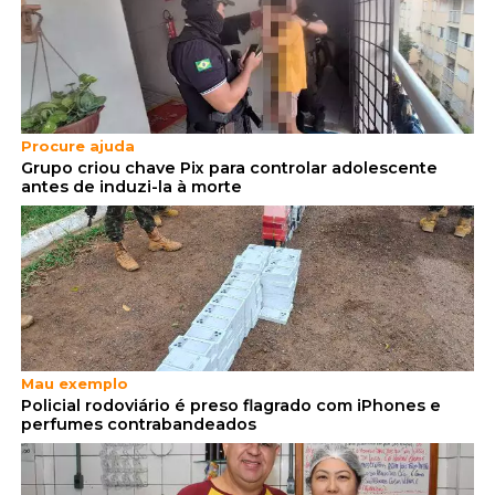
Procure ajuda
Grupo criou chave Pix para controlar adolescente
antes de induzi-la à morte
Mau exemplo
Policial rodoviário é preso flagrado com iPhones e
perfumes contrabandeados