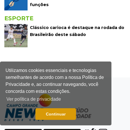
funções
ESPORTE
Clássico carioca é destaque na rodada do
Brasileirão deste sábado
Utilizamos cookies essenciais e tecnologias
semelhantes de acordo com a nossa Política de
Privacidade e, ao continuar navegando, você
concorda com estas condições.
Ver política de privacidade
Continuar