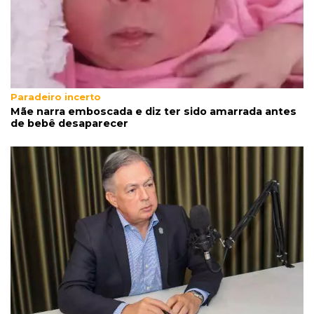
Paradeiro incerto
Mãe narra emboscada e diz ter sido amarrada antes
de bebê desaparecer