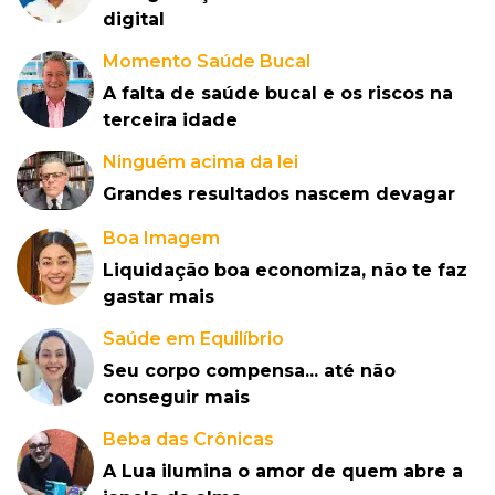
digital
Momento Saúde Bucal
A falta de saúde bucal e os riscos na
terceira idade
Ninguém acima da lei
Grandes resultados nascem devagar
Boa Imagem
Liquidação boa economiza, não te faz
gastar mais
Saúde em Equilíbrio
Seu corpo compensa... até não
conseguir mais
Beba das Crônicas
A Lua ilumina o amor de quem abre a