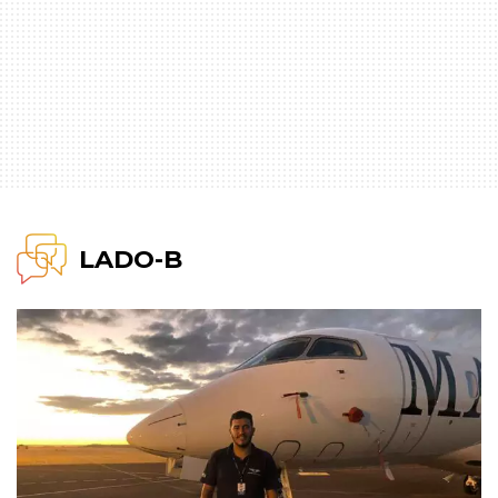
LADO-B