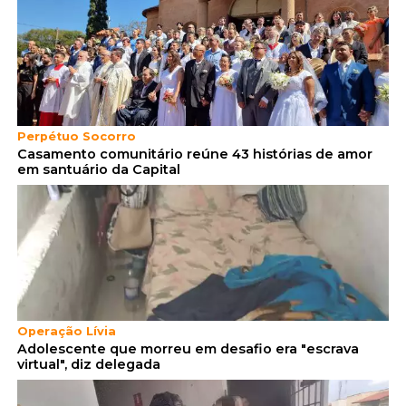
Perpétuo Socorro
Casamento comunitário reúne 43 histórias de amor
em santuário da Capital
Operação Lívia
Adolescente que morreu em desafio era "escrava
virtual", diz delegada