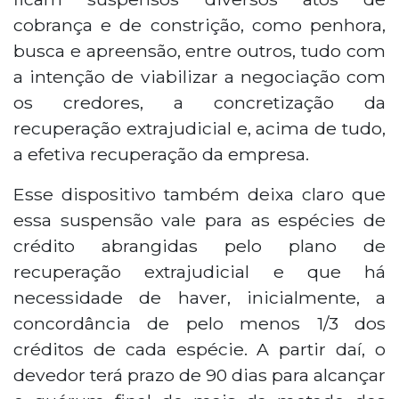
cobrança e de constrição, como penhora,
busca e apreensão, entre outros, tudo com
a intenção de viabilizar a negociação com
os credores, a concretização da
recuperação extrajudicial e, acima de tudo,
a efetiva recuperação da empresa.
Esse dispositivo também deixa claro que
essa suspensão vale para as espécies de
crédito abrangidas pelo plano de
recuperação extrajudicial e que há
necessidade de haver, inicialmente, a
concordância de pelo menos 1/3 dos
créditos de cada espécie. A partir daí, o
devedor terá prazo de 90 dias para alcançar