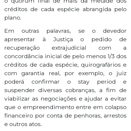
o quórum final de mais da metade dos
créditos de cada espécie abrangida pelo
plano.
Em outras palavras, se o devedor
apresentar à Justiça o pedido de
recuperação extrajudicial com a
concordância inicial de pelo menos 1/3 dos
créditos de cada espécie, quirografários e
com garantia real, por exemplo, o juiz
poderá confirmar o stay period e
suspender diversas cobranças, a fim de
viabilizar as negociações e ajudar a evitar
que o empreendimento entre em colapso
financeiro por conta de penhoras, arrestos
e outros atos.