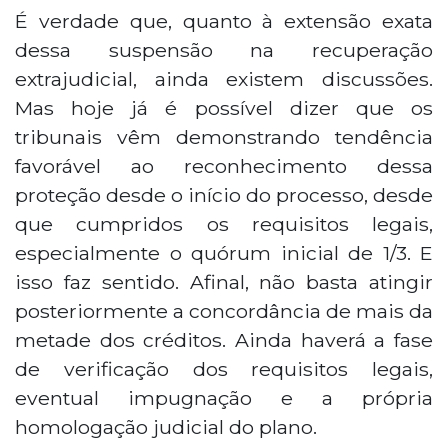
É verdade que, quanto à extensão exata
dessa suspensão na recuperação
extrajudicial, ainda existem discussões.
Mas hoje já é possível dizer que os
tribunais vêm demonstrando tendência
favorável ao reconhecimento dessa
proteção desde o início do processo, desde
que cumpridos os requisitos legais,
especialmente o quórum inicial de 1/3. E
isso faz sentido. Afinal, não basta atingir
posteriormente a concordância de mais da
metade dos créditos. Ainda haverá a fase
de verificação dos requisitos legais,
eventual impugnação e a própria
homologação judicial do plano.