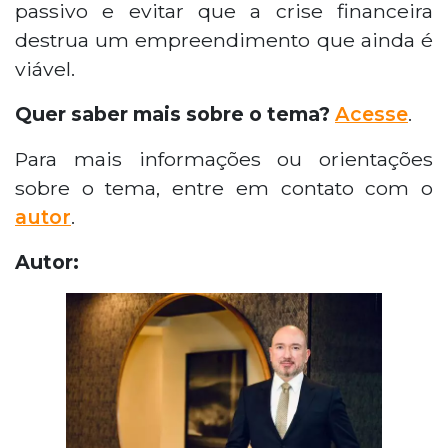
passivo e evitar que a crise financeira
destrua um empreendimento que ainda é
viável.
Quer saber mais sobre o tema?
Acesse
.
Para mais informações ou orientações
sobre o tema, entre em contato com o
autor
.
Autor: