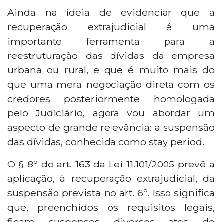
Ainda na ideia de evidenciar que a
recuperação extrajudicial é uma
importante ferramenta para a
reestruturação das dívidas da empresa
urbana ou rural, e que é muito mais do
que uma mera negociação direta com os
credores posteriormente homologada
pelo Judiciário, agora vou abordar um
aspecto de grande relevância: a suspensão
das dívidas, conhecida como stay period.
O § 8º do art. 163 da Lei 11.101/2005 prevê a
aplicação, à recuperação extrajudicial, da
suspensão prevista no art. 6º. Isso significa
que, preenchidos os requisitos legais,
ficam suspensos diversos atos de