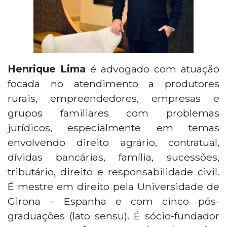
Henrique Lima
é advogado com atuação
focada no atendimento a produtores
rurais, empreendedores, empresas e
grupos familiares com problemas
jurídicos, especialmente em temas
envolvendo direito agrário, contratual,
dívidas bancárias, família, sucessões,
tributário, direito e responsabilidade civil.
É mestre em direito pela Universidade de
Girona – Espanha e com cinco pós-
graduações (lato sensu). É sócio-fundador