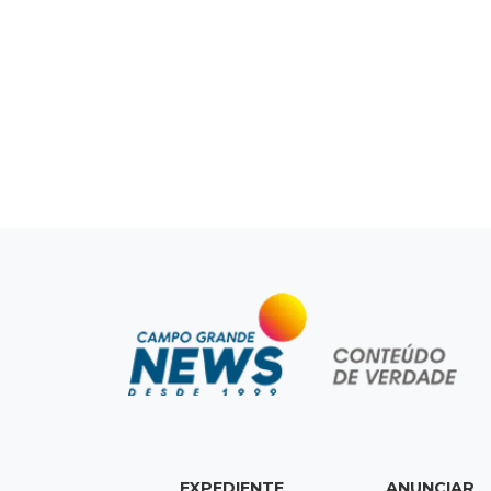
EXPEDIENTE
ANUNCIAR