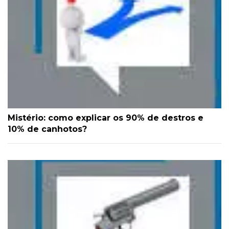
Mistério: como explicar os 90% de destros e
10% de canhotos?