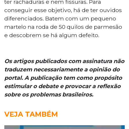
ter rachaduras e nem fissuras. Para
conseguir esse objetivo, há de ter ouvidos
diferenciados. Batem com um pequeno
martelo na roda de 50 quilos de parmesão
e descobrem se há algum defeito.
Os artigos publicados com assinatura não
traduzem necessariamente a opinião do
portal. A publicação tem como propósito
estimular o debate e provocar a reflexão
sobre os problemas brasileiros.
VEJA TAMBÉM