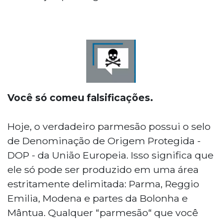
Você só comeu falsificações.
Hoje, o verdadeiro parmesão possui o selo
de Denominação de Origem Protegida -
DOP - da União Europeia. Isso significa que
ele só pode ser produzido em uma área
estritamente delimitada: Parma, Reggio
Emilia, Modena e partes da Bolonha e
Mântua. Qualquer “parmesão“ que você