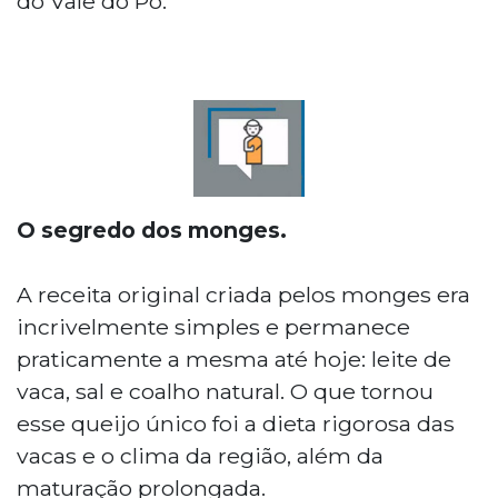
do Vale do Pó.
O segredo dos monges.
A receita original criada pelos monges era
incrivelmente simples e permanece
praticamente a mesma até hoje: leite de
vaca, sal e coalho natural. O que tornou
esse queijo único foi a dieta rigorosa das
vacas e o clima da região, além da
maturação prolongada.