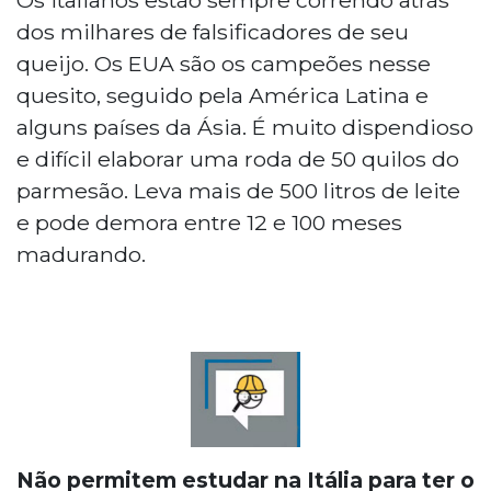
dos milhares de falsificadores de seu
queijo. Os EUA são os campeões nesse
quesito, seguido pela América Latina e
alguns países da Ásia. É muito dispendioso
e difícil elaborar uma roda de 50 quilos do
parmesão. Leva mais de 500 litros de leite
e pode demora entre 12 e 100 meses
madurando.
Não permitem estudar na Itália para ter o