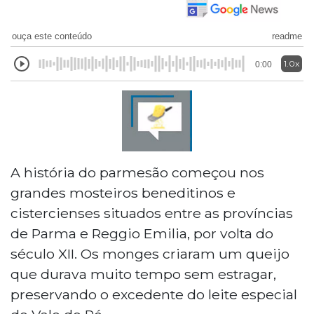
ouça este conteúdo
readme
1.0x
0:00
A história do parmesão começou nos
grandes mosteiros beneditinos e
cistercienses situados entre as províncias
de Parma e Reggio Emilia, por volta do
século XII. Os monges criaram um queijo
que durava muito tempo sem estragar,
preservando o excedente do leite especial