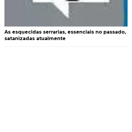
As esquecidas serrarias, essenciais no passado,
satanizadas atualmente