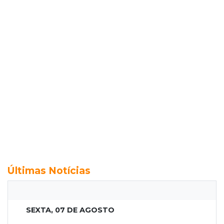
Últimas Notícias
SEXTA, 07 DE AGOSTO