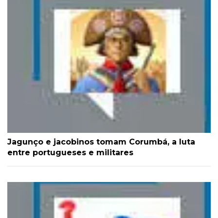
Jagunço e jacobinos tomam Corumbá, a luta
entre portugueses e militares