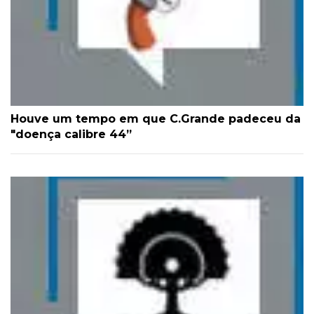
Houve um tempo em que C.Grande padeceu da
"doença calibre 44”