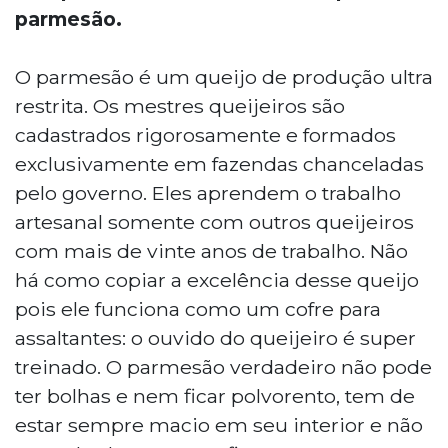
parmesão.
O parmesão é um queijo de produção ultra
restrita. Os mestres queijeiros são
cadastrados rigorosamente e formados
exclusivamente em fazendas chanceladas
pelo governo. Eles aprendem o trabalho
artesanal somente com outros queijeiros
com mais de vinte anos de trabalho. Não
há como copiar a excelência desse queijo
pois ele funciona como um cofre para
assaltantes: o ouvido do queijeiro é super
treinado. O parmesão verdadeiro não pode
ter bolhas e nem ficar polvorento, tem de
estar sempre macio em seu interior e não