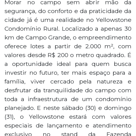
Morar no campo sem abrir mão da
segurança, do conforto e da praticidade da
cidade já é uma realidade no Yellowstone
Condomínio Rural. Localizado a apenas 30
km de Campo Grande, o empreendimento
oferece lotes a partir de 2.000 m², com
valores desde R$ 200 o metro quadrado. É
a oportunidade ideal para quem busca
investir no futuro, ter mais espaço para a
família, viver cercado pela natureza e
desfrutar da tranquilidade do campo com
toda a infraestrutura de um condomínio
planejado. E neste sábado (30) e domingo
(31), o Yellowstone estará com valores
especiais de lançamento e atendimento
exclusivo no stand da Fazenda