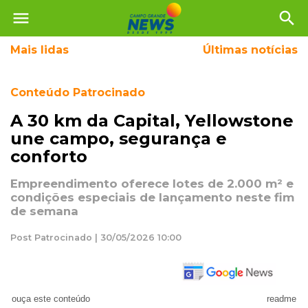
menu
search
Mais
lidas
Últimas notícias
Conteúdo Patrocinado
A 30 km da Capital, Yellowstone
une campo, segurança e
conforto
Empreendimento oferece lotes de 2.000 m² e
condições especiais de lançamento neste fim
de semana
Post Patrocinado | 30/05/2026 10:00
ouça este conteúdo
readme