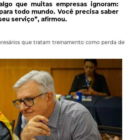
algo que muitas empresas ignoram:
 para todo mundo. Você precisa saber
eu serviço”, afirmou.
presários que tratam treinamento como perda de