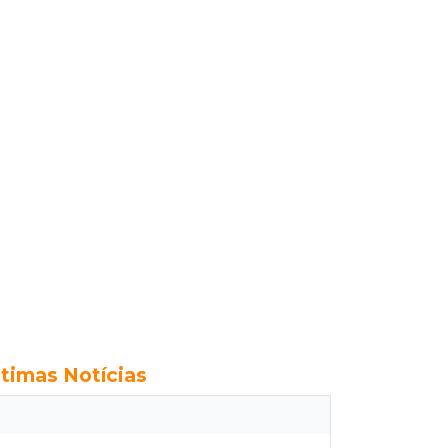
ltimas Notícias