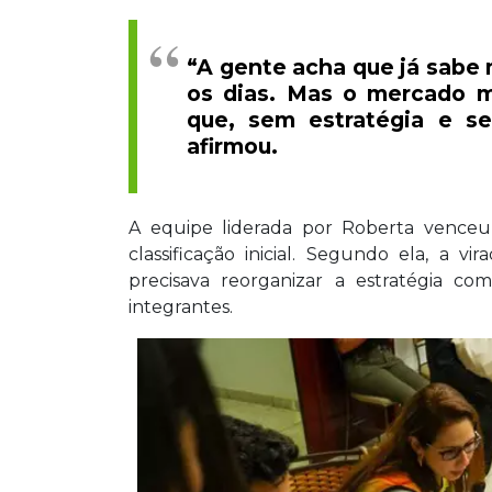
“A gente acha que já sabe 
os dias. Mas o mercado m
que, sem estratégia e se
afirmou.
A equipe liderada por Roberta vence
classificação inicial. Segundo ela, a
precisava reorganizar a estratégia com
integrantes.