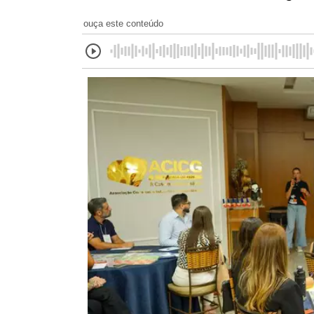
ouça este conteúdo