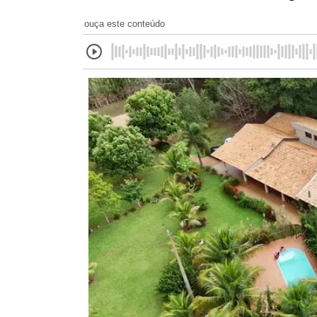
ouça este conteúdo