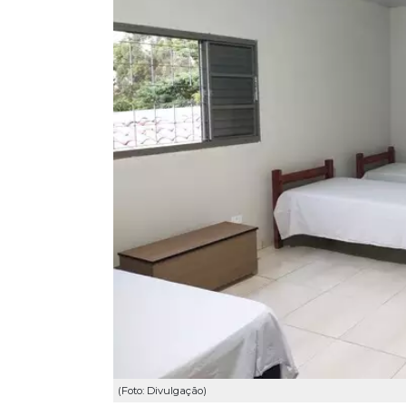
(Foto: Divulgação)