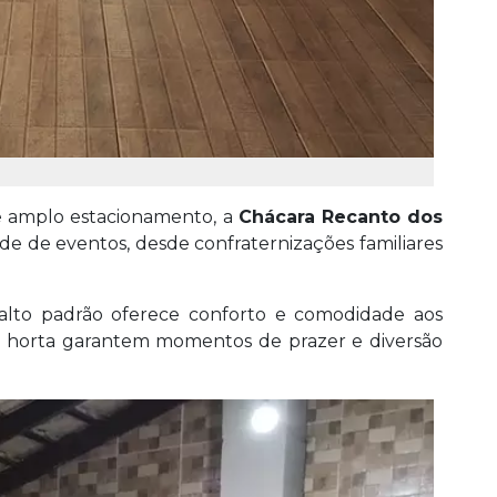
 amplo estacionamento, a
Chácara Recanto dos
de de eventos, desde confraternizações familiares
alto padrão oferece conforto e comodidade aos
 horta garantem momentos de prazer e diversão