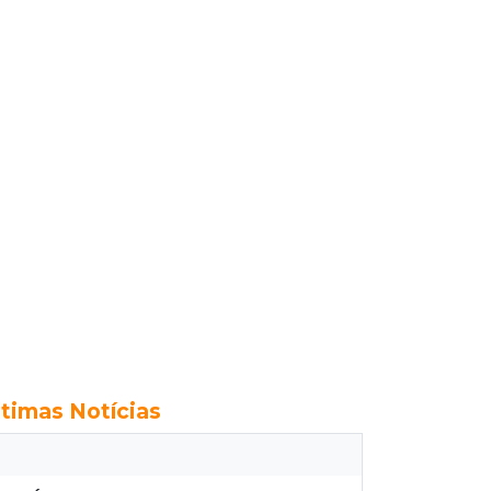
ltimas Notícias