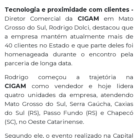
Tecnologia e proximidade com clientes -
Diretor Comercial da
CIGAM
em Mato
Grosso do Sul, Rodrigo Dolci, destacou que
a empresa mantém atualmente mais de
40 clientes no Estado e que parte deles foi
homenageada durante o encontro pela
parceria de longa data.
Rodrigo começou a trajetória na
CIGAM
como vendedor e hoje lidera
quatro unidades da empresa, atendendo
Mato Grosso do Sul, Serra Gaúcha, Caxias
do Sul (RS), Passo Fundo (RS) e Chapecó
(SC), no Oeste Catarinense.
Segundo ele, o evento realizado na Capital