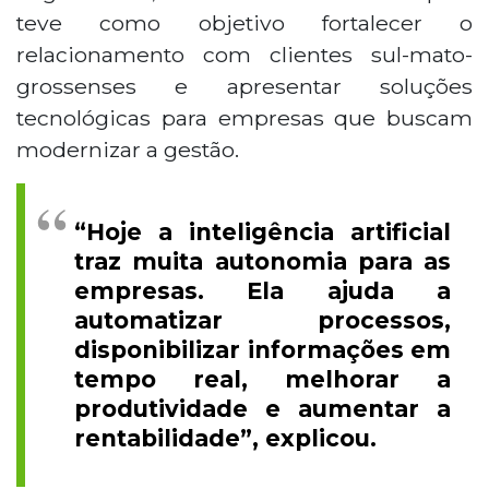
teve como objetivo fortalecer o
relacionamento com clientes sul-mato-
grossenses e apresentar soluções
tecnológicas para empresas que buscam
modernizar a gestão.
“Hoje a inteligência artificial
traz muita autonomia para as
empresas. Ela ajuda a
automatizar processos,
disponibilizar informações em
tempo real, melhorar a
produtividade e aumentar a
rentabilidade”, explicou.