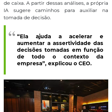
de caixa. A partir dessas análises, a própria
IA sugere caminhos para auxiliar na
tomada de decisão.
“Ela ajuda a acelerar e
aumentar a assertividade das
decisões tomadas em função
de todo o contexto da
empresa”, explicou o CEO.