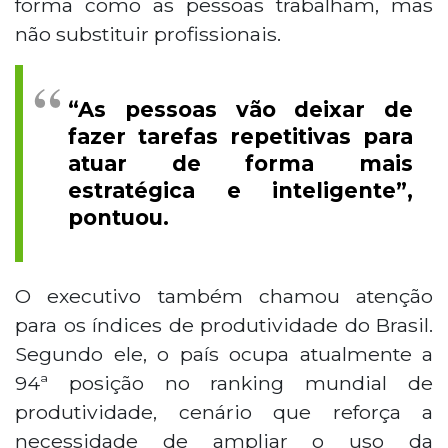
forma como as pessoas trabalham, mas
não substituir profissionais.
“As pessoas vão deixar de
fazer tarefas repetitivas para
atuar de forma mais
estratégica e inteligente”,
pontuou.
O executivo também chamou atenção
para os índices de produtividade do Brasil.
Segundo ele, o país ocupa atualmente a
94ª posição no ranking mundial de
produtividade, cenário que reforça a
necessidade de ampliar o uso da