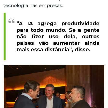
tecnologia nas empresas.
“A IA agrega produtividade
para todo mundo. Se a gente
não fizer uso dela, outros
países vão aumentar ainda
mais essa distância”, disse.