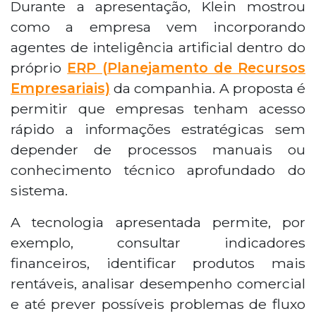
Durante a apresentação, Klein mostrou
como a empresa vem incorporando
agentes de inteligência artificial dentro do
próprio
ERP (Planejamento de Recursos
Empresariais)
da companhia. A proposta é
permitir que empresas tenham acesso
rápido a informações estratégicas sem
depender de processos manuais ou
conhecimento técnico aprofundado do
sistema.
A tecnologia apresentada permite, por
exemplo, consultar indicadores
financeiros, identificar produtos mais
rentáveis, analisar desempenho comercial
e até prever possíveis problemas de fluxo