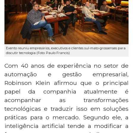
Evento reuniu empresários, executivos e clientes sul-mato-grossenses para
discutir tecnologia (Foto: Paulo Francis)
Com 40 anos de experiência no setor de
automação e gestão empresarial,
Robinson Klein afirmou que o principal
papel da companhia atualmente é
acompanhar as transformações
tecnológicas e traduzir isso em soluções
práticas para o mercado. Segundo ele, a
inteligência artificial tende a modificar a