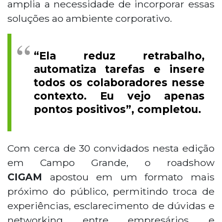
amplia a necessidade de incorporar essas
soluções ao ambiente corporativo.
“Ela reduz retrabalho,
automatiza tarefas e insere
todos os colaboradores nesse
contexto. Eu vejo apenas
pontos positivos”, completou.
Com cerca de 30 convidados nesta edição
em Campo Grande, o roadshow
CIGAM
apostou em um formato mais
próximo do público, permitindo troca de
experiências, esclarecimento de dúvidas e
networking
entre empresários e