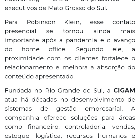
executivos de Mato Grosso do Sul.
Para Robinson Klein, esse contato
presencial se tornou ainda mais
importante após a pandemia e o avanço
do home office. Segundo ele, a
proximidade com os clientes fortalece o
relacionamento e melhora a absorção do
conteúdo apresentado.
Fundada no Rio Grande do Sul, a
CIGAM
atua há décadas no desenvolvimento de
sistemas de gestão empresarial. A
companhia oferece soluções para áreas
como financeiro, controladoria, vendas,
estoque, logística, recursos humanos e