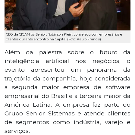
CEO da CIGAM by Senior, Robinson Klein, conversou com empresários e
clientes durante encontro na Capital (Foto: Paulo Francis)
Além da palestra sobre o futuro da
inteligência artificial nos negócios, o
evento apresentou um panorama da
trajetória da companhia, hoje considerada
a segunda maior empresa de software
empresarial do Brasil e a terceira maior da
América Latina. A empresa faz parte do
Grupo Senior Sistemas e atende clientes
de segmentos como indústria, varejo e
serviços.