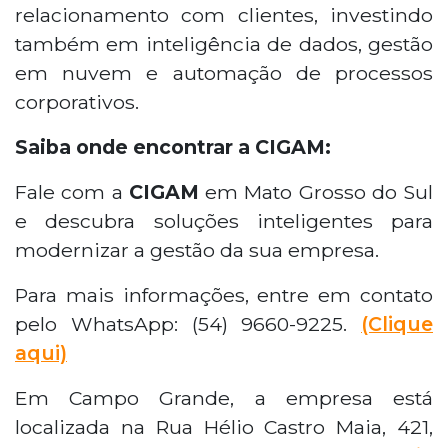
relacionamento com clientes, investindo
também em inteligência de dados, gestão
em nuvem e automação de processos
corporativos.
Saiba onde encontrar a CIGAM:
Fale com a
CIGAM
em Mato Grosso do Sul
e descubra soluções inteligentes para
modernizar a gestão da sua empresa.
Para mais informações, entre em contato
pelo WhatsApp: (54) 9660-9225.
(Clique
aqui)
Em Campo Grande, a empresa está
localizada na Rua Hélio Castro Maia, 421,