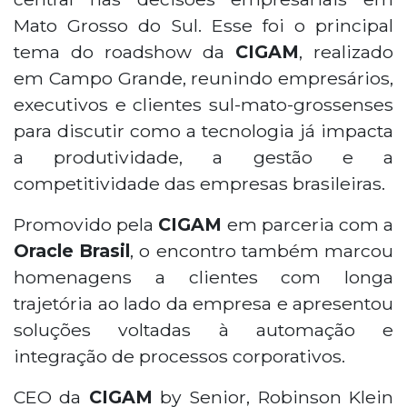
Mato Grosso do Sul. Esse foi o principal
tema do roadshow da
CIGAM
, realizado
em Campo Grande, reunindo empresários,
executivos e clientes sul-mato-grossenses
para discutir como a tecnologia já impacta
a produtividade, a gestão e a
competitividade das empresas brasileiras.
Promovido pela
CIGAM
em parceria com a
Oracle Brasil
, o encontro também marcou
homenagens a clientes com longa
trajetória ao lado da empresa e apresentou
soluções voltadas à automação e
integração de processos corporativos.
CEO da
CIGAM
by Senior, Robinson Klein