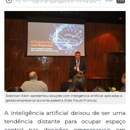
0:00
Robinson Klein apresentou soluções com inteligência artificial aplicadas à
gestão empresarial durante palestra (Foto: Paulo Francis)
A inteligência artificial deixou de ser uma
tendência distante para ocupar espaço
central nas decisões empresariais em