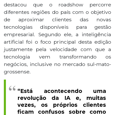
destacou que o roadshow percorre
diferentes regiões do país com o objetivo
de aproximar clientes das novas
tecnologias disponíveis para gestão
empresarial. Segundo ele, a inteligência
artificial foi o foco principal desta edição
justamente pela velocidade com que a
tecnologia vem transformando os
negócios, inclusive no mercado sul-mato-
grossense.
“Está acontecendo uma
revolução da IA e, muitas
vezes, os próprios clientes
ficam confusos sobre como