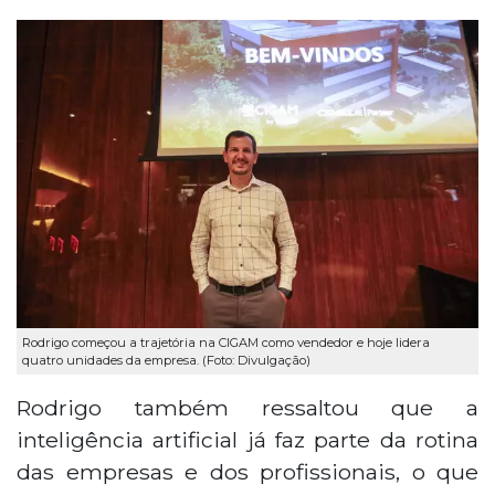
Rodrigo começou a trajetória na CIGAM como vendedor e hoje lidera
quatro unidades da empresa. (Foto: Divulgação)
Rodrigo também ressaltou que a
inteligência artificial já faz parte da rotina
das empresas e dos profissionais, o que