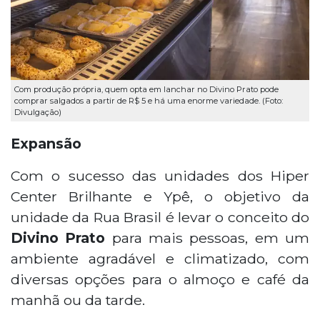
Com produção própria, quem opta em lanchar no Divino Prato pode
comprar salgados a partir de R$ 5 e há uma enorme variedade. (Foto:
Divulgação)
Expansão
Com o sucesso das unidades dos Hiper
Center Brilhante e Ypê, o objetivo da
unidade da Rua Brasil é levar o conceito do
Divino Prato
para mais pessoas, em um
ambiente agradável e climatizado, com
diversas opções para o almoço e café da
manhã ou da tarde.