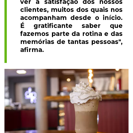
ver a satisfação dos nossos
clientes, muitos dos quais nos
acompanham desde o início.
É gratificante saber que
fazemos parte da rotina e das
memórias de tantas pessoas",
afirma.