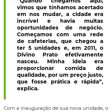
“Quando chegamos aqui,
vimos que tínhamos acertado
em nos mudar, a cidade era
incrível e havia muitas
oportunidades de negócio.
Começamos com uma rede
de cafeterias, que chegou a
ter 5 unidades e, em 2011, o
Divino Prato efetivamente
nasceu. Minha ideia era
proporcionar comida de
qualidade, por um preço justo,
que fosse prática e rápida”,
explica.
Com a inauguração de sua nova unidade, o