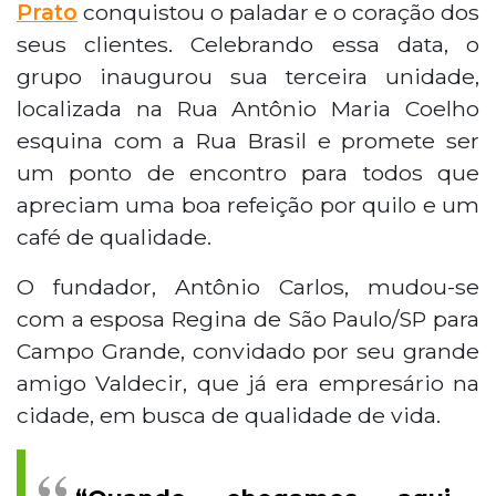
Prato
conquistou o paladar e o coração dos
seus clientes. Celebrando essa data, o
grupo inaugurou sua terceira unidade,
localizada na Rua Antônio Maria Coelho
esquina com a Rua Brasil e promete ser
um ponto de encontro para todos que
apreciam uma boa refeição por quilo e um
café de qualidade.
O fundador, Antônio Carlos, mudou-se
com a esposa Regina de São Paulo/SP para
Campo Grande, convidado por seu grande
amigo Valdecir, que já era empresário na
cidade, em busca de qualidade de vida.