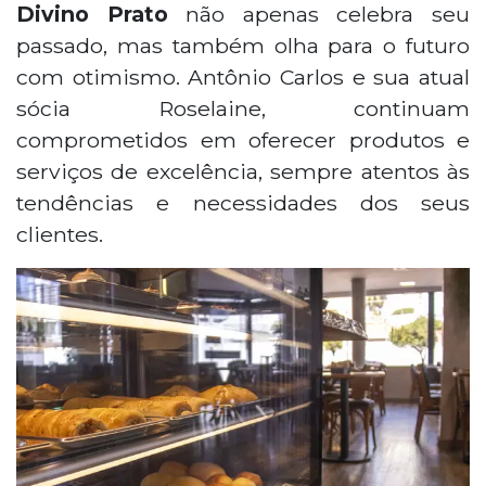
Divino Prato
não apenas celebra seu
passado, mas também olha para o futuro
com otimismo. Antônio Carlos e sua atual
sócia Roselaine, continuam
comprometidos em oferecer produtos e
serviços de excelência, sempre atentos às
tendências e necessidades dos seus
clientes.