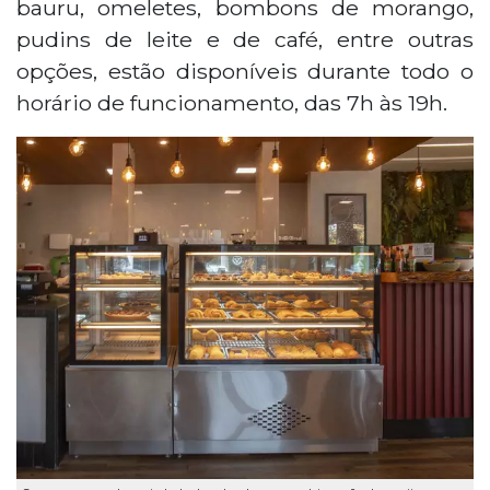
bauru, omeletes, bombons de morango,
pudins de leite e de café, entre outras
opções, estão disponíveis durante todo o
horário de funcionamento, das 7h às 19h.