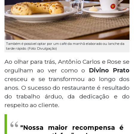
Também é possível optar por um café da manhã elaborado ou lanche da
tarde rápido. (Foto: Divulgação)
Ao olhar para trás, Antônio Carlos e Rose se
orgulham ao ver como o
Divino Prato
cresceu e se transformou ao longo dos
anos. O sucesso do restaurante é resultado
do trabalho árduo, da dedicação e do
respeito ao cliente.
"Nossa maior recompensa é