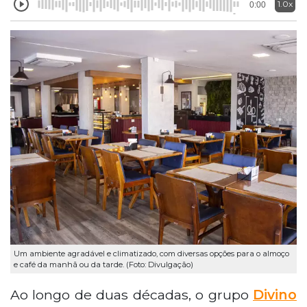
1.0x
0:00
Um ambiente agradável e climatizado, com diversas opções para o almoço
e café da manhã ou da tarde. (Foto: Divulgação)
Ao longo de duas décadas, o grupo
Divino