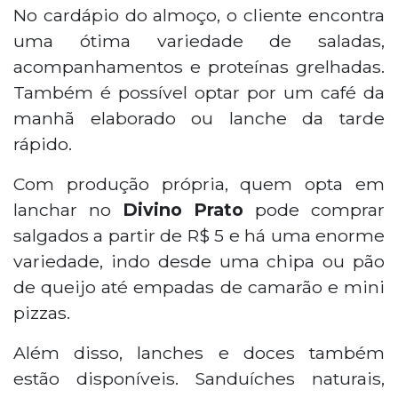
No cardápio do almoço, o cliente encontra
uma ótima variedade de saladas,
acompanhamentos e proteínas grelhadas.
Também é possível optar por um café da
manhã elaborado ou lanche da tarde
rápido.
Com produção própria, quem opta em
lanchar no
Divino Prato
pode comprar
salgados a partir de R$ 5 e há uma enorme
variedade, indo desde uma chipa ou pão
de queijo até empadas de camarão e mini
pizzas.
Além disso, lanches e doces também
estão disponíveis. Sanduíches naturais,