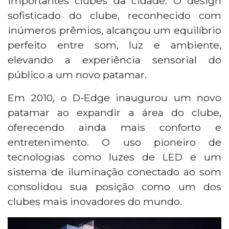
importantes clubes da cidade. O design
sofisticado do clube, reconhecido com
inúmeros prêmios, alcançou um equilíbrio
perfeito entre som, luz e ambiente,
elevando a experiência sensorial do
público a um novo patamar.
Em 2010, o D-Edge inaugurou um novo
patamar ao expandir a área do clube,
oferecendo ainda mais conforto e
entretenimento. O uso pioneiro de
tecnologias como luzes de LED e um
sistema de iluminação conectado ao som
consolidou sua posição como um dos
clubes mais inovadores do mundo.