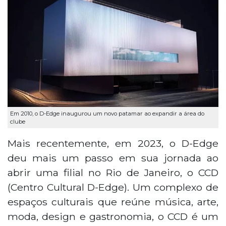
Em 2010, o D-Edge inaugurou um novo patamar ao expandir a área do
clube
Mais recentemente, em 2023, o D-Edge
deu mais um passo em sua jornada ao
abrir uma filial no Rio de Janeiro, o CCD
(Centro Cultural D-Edge). Um complexo de
espaços culturais que reúne música, arte,
moda, design e gastronomia, o CCD é um