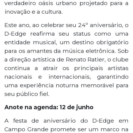
verdadeiro oásis urbano projetado para a
inovação e a cultura.
Este ano, ao celebrar seu 24º aniversário, o
D-Edge reafirma seu status como uma
entidade musical, um destino obrigatório
para os amantes da música eletrônica. Sob
a direção artística de Renato Ratier, o clube
continua a atrair os principais artistas
nacionais e internacionais, garantindo
uma experiência noturna memorável para
seu público fiel.
Anote na agenda: 12 de junho
A festa de aniversário do D-Edge em
Campo Grande promete ser um marco na