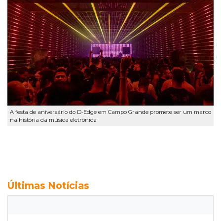
A festa de aniversário do D-Edge em Campo Grande promete ser um marco
na história da música eletrônica
Últimas Notícias