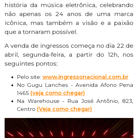
história da música eletrônica, celebrando
não apenas os 24 anos de uma marca
icônica, mas também a visão e a paixão
que a tornaram possível.
A venda de ingressos começa no dia 22 de
abril, segunda-feira, a partir do 12h, nos
seguintes pontos:
Pelo site:
www.ingressonacional.com.br
No Gugu Lanches - Avenida Afono Pena
1465
(veja como chegar)
Na Warehouse - Rua José Antônio, 823,
Centro
(Veja como chegar)