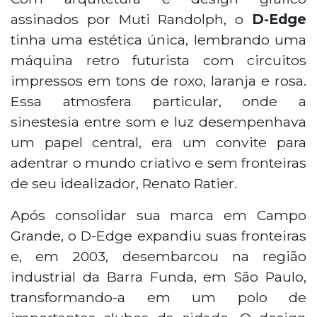
assinados por Muti Randolph, o
D-Edge
tinha uma estética única, lembrando uma
máquina retro futurista com circuitos
impressos em tons de roxo, laranja e rosa.
Essa atmosfera particular, onde a
sinestesia entre som e luz desempenhava
um papel central, era um convite para
adentrar o mundo criativo e sem fronteiras
de seu idealizador, Renato Ratier.
Após consolidar sua marca em Campo
Grande, o D-Edge expandiu suas fronteiras
e, em 2003, desembarcou na região
industrial da Barra Funda, em São Paulo,
transformando-a em um polo de