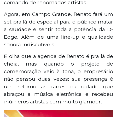
comando de renomados artistas.
Agora, em Campo Grande, Renato fará um
set pra lá de especial para o público matar
a saudade e sentir toda a potência da D-
Edge. Além de uma line-up e qualidade
sonora indiscutíveis.
E olha que a agenda de Renato é pra lá de
cheia, mas quando o projeto de
comemoração veio à tona, o empresário
não pensou duas vezes: sua presença é
um retorno às raízes na cidade que
abraçou a música eletrônica e recebeu
inúmeros artistas com muito glamour.