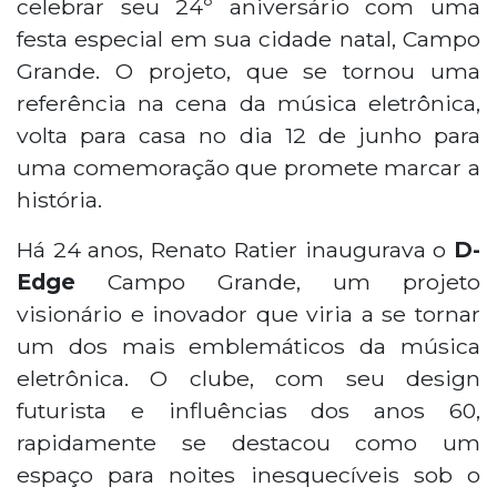
celebrar seu 24º aniversário com uma
festa especial em sua cidade natal, Campo
Grande. O projeto, que se tornou uma
referência na cena da música eletrônica,
volta para casa no dia 12 de junho para
uma comemoração que promete marcar a
história.
Há 24 anos, Renato Ratier inaugurava o
D-
Edge
Campo Grande, um projeto
visionário e inovador que viria a se tornar
um dos mais emblemáticos da música
eletrônica. O clube, com seu design
futurista e influências dos anos 60,
rapidamente se destacou como um
espaço para noites inesquecíveis sob o