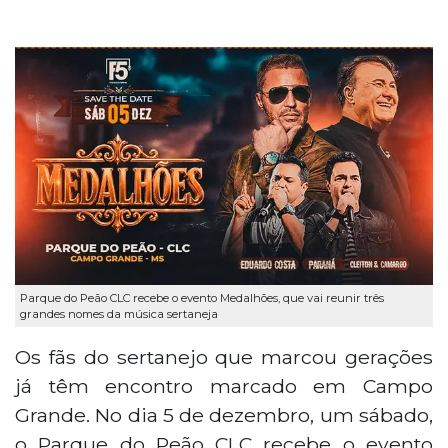
Parque do Peão CLC recebe o evento Medalhões, que vai reunir três
grandes nomes da música sertaneja
Os fãs do sertanejo que marcou gerações
já têm encontro marcado em Campo
Grande. No dia 5 de dezembro, um sábado,
o Parque do Peão CLC recebe o evento