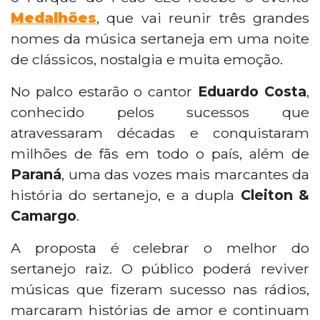
Medalhões
, que vai reunir três grandes
nomes da música sertaneja em uma noite
de clássicos, nostalgia e muita emoção.
No palco estarão o cantor
Eduardo Costa
,
conhecido pelos sucessos que
atravessaram décadas e conquistaram
milhões de fãs em todo o país, além de
Paraná
, uma das vozes mais marcantes da
história do sertanejo, e a dupla
Cleiton &
Camargo
.
A proposta é celebrar o melhor do
sertanejo raiz. O público poderá reviver
músicas que fizeram sucesso nas rádios,
marcaram histórias de amor e continuam