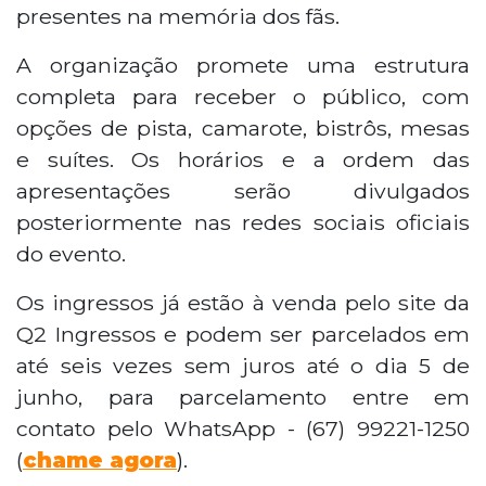
presentes na memória dos fãs.
A organização promete uma estrutura
completa para receber o público, com
opções de pista, camarote, bistrôs, mesas
e suítes. Os horários e a ordem das
apresentações serão divulgados
posteriormente nas redes sociais oficiais
do evento.
Os ingressos já estão à venda pelo site da
Q2 Ingressos e podem ser parcelados em
até seis vezes sem juros até o dia 5 de
junho, para parcelamento entre em
contato pelo WhatsApp - (67) 99221-1250
(
chame agora
).