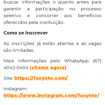
buscar informações o quanto antes para
garantir a participação no processo
seletivo e concorrer aos benefícios
oferecidos pela instituição.
Como se inscrever
As inscrições já estão abertas e as vagas
são limitadas.
Mais informações pelo WhatsApp: (67)
4042-0454
(chame agora)
Site:
https://fasynte.com/
Instagram:
https://www.instagram.com/fasynte/