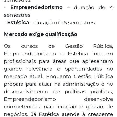
-
Empreendedorismo
– duração de 4
semestres
-
Estética
– duração de 5 semestres
Mercado exige qualificação
Os cursos de Gestão Pública,
Empreendedorismo e Estética formam
profissionais para áreas que apresentam
grande relevância e oportunidades no
mercado atual. Enquanto Gestão Pública
prepara para atuar na administração e no
desenvolvimento de políticas públicas,
Empreendedorismo desenvolve
competências para criação e gestão de
negócios. Já Estética atende à crescente