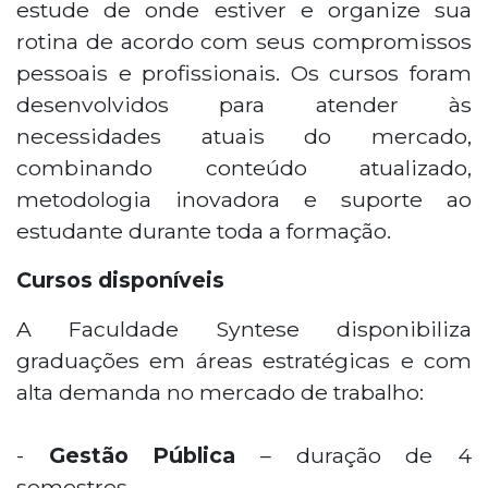
estude de onde estiver e organize sua
rotina de acordo com seus compromissos
pessoais e profissionais. Os cursos foram
desenvolvidos para atender às
necessidades atuais do mercado,
combinando conteúdo atualizado,
metodologia inovadora e suporte ao
estudante durante toda a formação.
Cursos disponíveis
A Faculdade Syntese disponibiliza
graduações em áreas estratégicas e com
alta demanda no mercado de trabalho:
-
Gestão Pública
– duração de 4
semestres