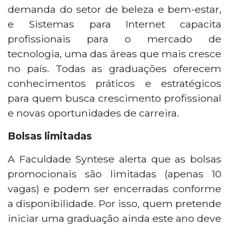
demanda do setor de beleza e bem-estar,
e Sistemas para Internet capacita
profissionais para o mercado de
tecnologia, uma das áreas que mais cresce
no país. Todas as graduações oferecem
conhecimentos práticos e estratégicos
para quem busca crescimento profissional
e novas oportunidades de carreira.
Bolsas limitadas
A Faculdade Syntese alerta que as bolsas
promocionais são limitadas (apenas 10
vagas) e podem ser encerradas conforme
a disponibilidade. Por isso, quem pretende
iniciar uma graduação ainda este ano deve