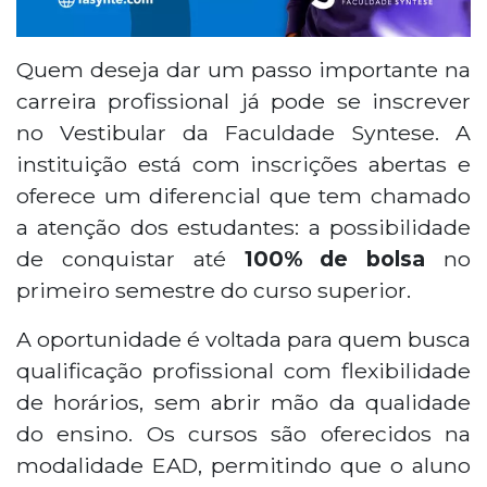
Quem deseja dar um passo importante na
carreira profissional já pode se inscrever
no Vestibular da Faculdade Syntese. A
instituição está com inscrições abertas e
oferece um diferencial que tem chamado
a atenção dos estudantes: a possibilidade
de conquistar até
100% de bolsa
no
primeiro semestre do curso superior.
A oportunidade é voltada para quem busca
qualificação profissional com flexibilidade
de horários, sem abrir mão da qualidade
do ensino. Os cursos são oferecidos na
modalidade EAD, permitindo que o aluno