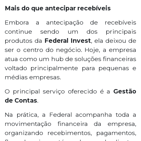
Mais do que antecipar recebíveis
Embora a antecipação de recebíveis
continue sendo um dos principais
produtos da
Federal Invest
, ela deixou de
ser o centro do negócio. Hoje, a empresa
atua como um hub de soluções financeiras
voltado principalmente para pequenas e
médias empresas.
O principal serviço oferecido é a
Gestão
de Contas
.
Na prática, a Federal acompanha toda a
movimentação financeira da empresa,
organizando recebimentos, pagamentos,