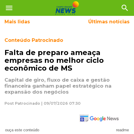
menu
search
Mais
lidas
Últimas notícias
Conteúdo Patrocinado
Falta de preparo ameaça
empresas no melhor ciclo
econômico de MS
Capital de giro, fluxo de caixa e gestão
financeira ganham papel estratégico na
expansão dos negócios
Post Patrocinado | 09/07/2026 07:30
ouça este conteúdo
readme