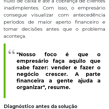
fluxo de caixa e até a cobrança de clientes
inadimplentes. Com isso, o empresário
consegue visualizar com antecedência
períodos de maior aperto financeiro e
tomar decisões antes que o problema
aconteça.
"Nosso foco é que o
empresário faça aquilo que
sabe fazer: vender e fazer o
negócio crescer. A parte
financeira a gente ajuda a
organizar", resume.
Diagnóstico antes da solução