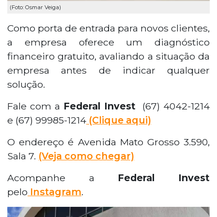
(Foto: Osmar Veiga)
Como porta de entrada para novos clientes,
a empresa oferece um diagnóstico
financeiro gratuito, avaliando a situação da
empresa antes de indicar qualquer
solução.
Fale com a
Federal Invest
(67) 4042-1214
e (67) 99985-1214
(Clique aqui)
O endereço é Avenida Mato Grosso 3.590,
Sala 7.
(Veja como chegar)
Acompanhe a
Federal Invest
pelo
Instagram
.