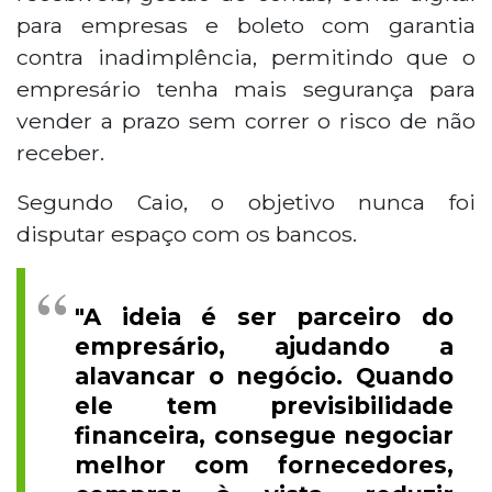
para empresas e boleto com garantia
contra inadimplência, permitindo que o
empresário tenha mais segurança para
vender a prazo sem correr o risco de não
receber.
Segundo Caio, o objetivo nunca foi
disputar espaço com os bancos.
"A ideia é ser parceiro do
empresário, ajudando a
alavancar o negócio. Quando
ele tem previsibilidade
financeira, consegue negociar
melhor com fornecedores,