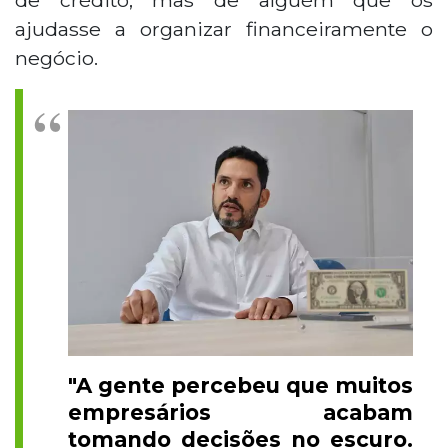
ajudasse a organizar financeiramente o
negócio.
"A gente percebeu que muitos
empresários acabam
tomando decisões no escuro.