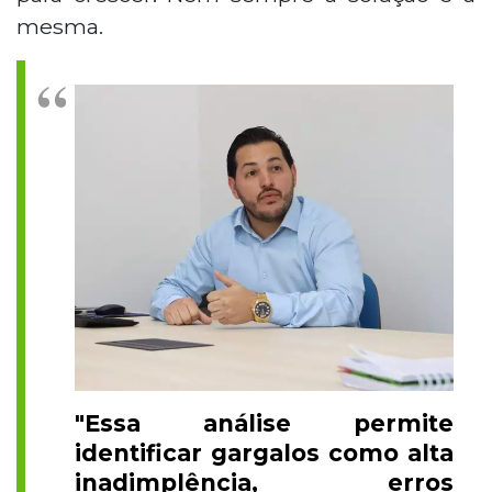
mesma.
"Essa análise permite
identificar gargalos como alta
inadimplência, erros