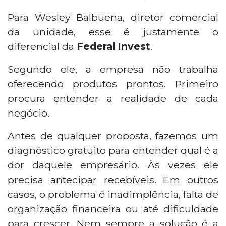
Para Wesley Balbuena, diretor comercial
da unidade, esse é justamente o
diferencial da
Federal Invest
.
Segundo ele, a empresa não trabalha
oferecendo produtos prontos. Primeiro
procura entender a realidade de cada
negócio.
Antes de qualquer proposta, fazemos um
diagnóstico gratuito para entender qual é a
dor daquele empresário. Às vezes ele
precisa antecipar recebíveis. Em outros
casos, o problema é inadimplência, falta de
organização financeira ou até dificuldade
para crescer. Nem sempre a solução é a