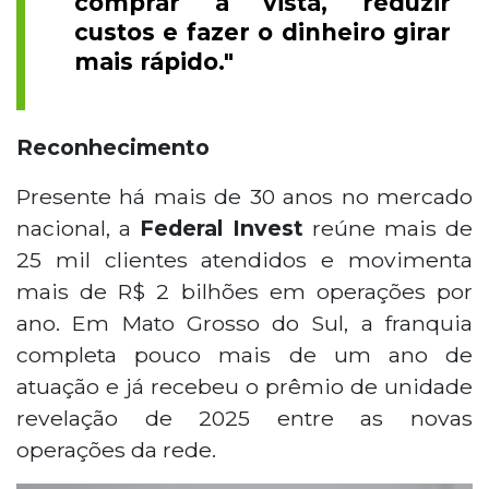
comprar à vista, reduzir
custos e fazer o dinheiro girar
mais rápido."
Reconhecimento
Presente há mais de 30 anos no mercado
nacional, a
Federal Invest
reúne mais de
25 mil clientes atendidos e movimenta
mais de R$ 2 bilhões em operações por
ano. Em Mato Grosso do Sul, a franquia
completa pouco mais de um ano de
atuação e já recebeu o prêmio de unidade
revelação de 2025 entre as novas
operações da rede.