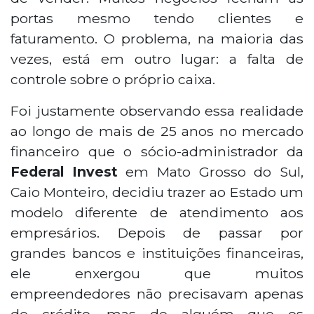
portas mesmo tendo clientes e
faturamento. O problema, na maioria das
vezes, está em outro lugar: a falta de
controle sobre o próprio caixa.
Foi justamente observando essa realidade
ao longo de mais de 25 anos no mercado
financeiro que o sócio-administrador da
Federal Invest
em Mato Grosso do Sul,
Caio Monteiro, decidiu trazer ao Estado um
modelo diferente de atendimento aos
empresários.
Depois de
passar por
grandes bancos e instituições financeiras,
ele enxergou que muitos
empreendedores não precisavam apenas
de crédito, mas de alguém que os