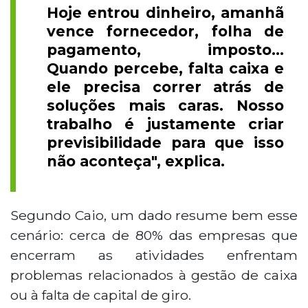
Hoje entrou dinheiro, amanhã
vence fornecedor, folha de
pagamento, imposto...
Quando percebe, falta caixa e
ele precisa correr atrás de
soluções mais caras. Nosso
trabalho é justamente criar
previsibilidade para que isso
não aconteça", explica.
Segundo Caio, um dado resume bem esse
cenário: cerca de 80% das empresas que
encerram as atividades enfrentam
problemas relacionados à gestão de caixa
ou à falta de capital de giro.