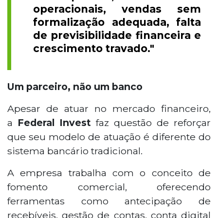
operacionais, vendas sem
formalização adequada, falta
de previsibilidade financeira e
crescimento travado."
Um parceiro, não um banco
Apesar de atuar no mercado financeiro,
a
Federal Invest
faz questão de reforçar
que seu modelo de atuação é diferente do
sistema bancário tradicional.
A empresa trabalha com o conceito de
fomento comercial, oferecendo
ferramentas como antecipação de
recebíveis, gestão de contas, conta digital