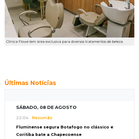
Clínica Flowe tem área exclusiva para diversos tratamentos de beleza.
Últimas Notícias
SÁBADO, 08 DE AGOSTO
22:04
Resumão
Fluminense segura Botafogo no clássico e
Coritiba bate a Chapecoense