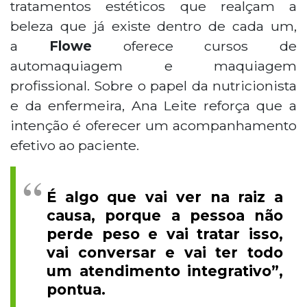
tratamentos estéticos que realçam a
beleza que já existe dentro de cada um,
a
Flowe
oferece cursos de
automaquiagem e maquiagem
profissional. Sobre o papel da nutricionista
e da enfermeira, Ana Leite reforça que a
intenção é oferecer um acompanhamento
efetivo ao paciente.
É algo que vai ver na raiz a
causa, porque a pessoa não
perde peso e vai tratar isso,
vai conversar e vai ter todo
um atendimento integrativo”,
pontua.