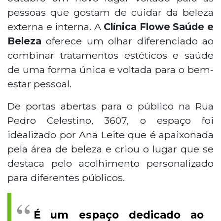
pessoas que gostam de cuidar da beleza
externa e interna. A
Clínica Flowe Saúde e
Beleza
oferece um olhar diferenciado ao
combinar tratamentos estéticos e saúde
de uma forma única e voltada para o bem-
estar pessoal.
De portas abertas para o público na Rua
Pedro Celestino, 3607, o espaço foi
idealizado por Ana Leite que é apaixonada
pela área de beleza e criou o lugar que se
destaca pelo acolhimento personalizado
para diferentes públicos.
É um espaço dedicado ao