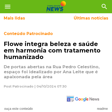
menu
search
Mais
lidas
Últimas notícias
Conteúdo Patrocinado
Flowe integra beleza e saúde
em harmonia com tratamento
humanizado
De portas abertas na Rua Pedro Celestino,
espaço foi idealizado por Ana Leite que é
apaixonada pela área
Post Patrocinado | 04/10/2024 07:30
ouça este conteúdo
readme