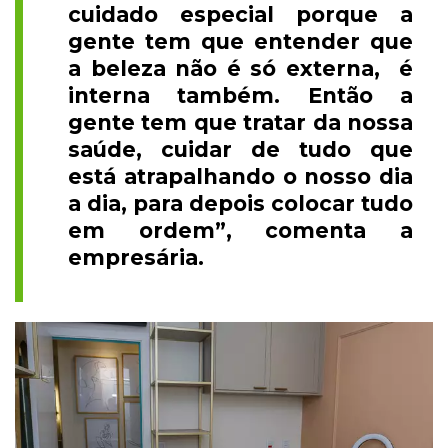
cuidado especial porque a
gente tem que entender que
a beleza não é só externa, é
interna também. Então a
gente tem que tratar da nossa
saúde, cuidar de tudo que
está atrapalhando o nosso dia
a dia, para depois colocar tudo
em ordem”, comenta a
empresária.