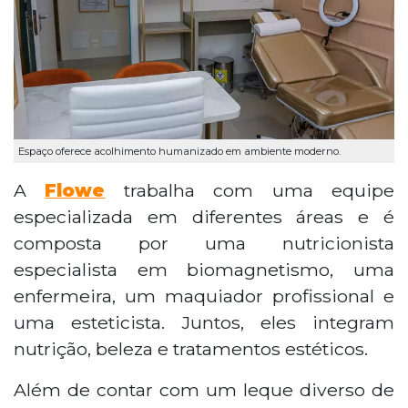
Espaço oferece acolhimento humanizado em ambiente moderno.
A
Flowe
trabalha com uma equipe
especializada em diferentes áreas e é
composta por uma nutricionista
especialista em biomagnetismo, uma
enfermeira, um maquiador profissional e
uma esteticista. Juntos, eles integram
nutrição, beleza e tratamentos estéticos.
Além de contar com um leque diverso de