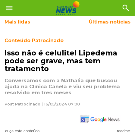
menu
search
Mais
lidas
Últimas notícias
Conteúdo Patrocinado
Isso não é celulite! Lipedema
pode ser grave, mas tem
tratamento
Conversamos com a Nathalia que buscou
ajuda na Clínica Canela e viu seu problema
resolvido em três meses
Post Patrocinado | 16/05/2024 07:00
ouça este conteúdo
readme